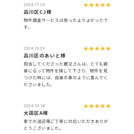
2024.11.24
品川区CJ様
物件調査サービスは思ったよりよかったで
す。
2024.10.23
品川区のあいと様
担当してくださった鹿又さんは、とても親
身になって物件を探して下さり、物件を見
つけた時には、自身の事のように喜んでく
ださいました。
2024.10.18
大田区A様
車での送迎等ご丁寧に対応いただきありが
とうございました。