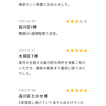
満足のいく新居に出会えました。
2025.02.04
品川区I様
期間は1週間程度で決定。
2025.01.27
大田区T様
条件の合致する魅力的な物件を多数ご紹介
いただき、最後の最後まで選択に迷うほど
でした。
2025.01.08
品川区ヒロセ様
5年程探し続けていてあきらめかけていた