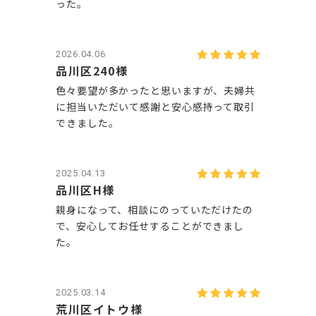
った。
2026.04.06
品川区240様
色々要望が多かったと思いますが、夫婦共
に担当いただいて感謝と安心感持って取引
できました。
2025.04.13
品川区H様
親身になって、相談にのっていただけたの
で、安心してお任せすることができまし
た。
2025.03.14
荒川区イトウ様