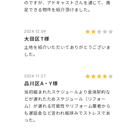
のですが、アドキャストさんを通じて、満
足できる物件を紹介頂けました。
2024.12.09
大田区T様
土地を紹介いただいてありがとうございま
した。
2024.11.27
品川区A・Y様
当初組まれたスケジュールより金消契約な
どが遅れたためスケジュール（リフォー
ム）が遅れる可能性やリフォーム業者から
も遅延金など言われ板挟みでストレスであ
った。