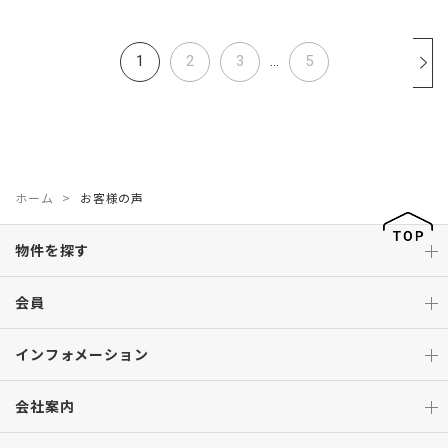
1
2
3
...
5
ホーム
お客様の声
物件を探す
会員
インフォメーション
会社案内