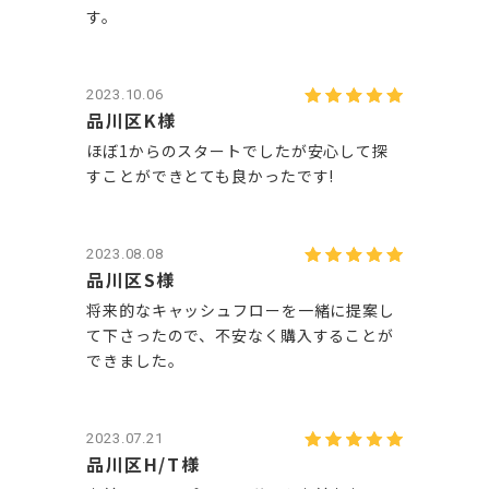
す。
2023.10.06
品川区K様
ほぼ1からのスタートでしたが安心して探
すことができとても良かったです!
2023.08.08
品川区S様
将来的なキャッシュフローを一緒に提案し
て下さったので、不安なく購入することが
できました。
2023.07.21
品川区H/T様