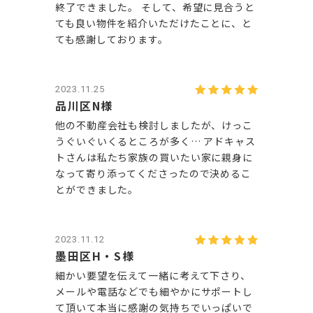
終了できました。 そして、希望に見合うと
ても良い物件を紹介いただけたことに、と
ても感謝しております。
2023.11.25
品川区N様
他の不動産会社も検討しましたが、けっこ
うぐいぐいくるところが多く… アドキャス
トさんは私たち家族の買いたい家に親身に
なって寄り添ってくださったので決めるこ
とができました。
2023.11.12
墨田区H・S様
細かい要望を伝えて一緒に考えて下さり、
メールや電話などでも細やかにサポートし
て頂いて本当に感謝の気持ちでいっぱいで