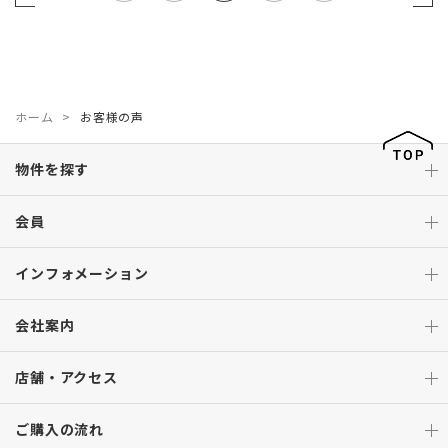
ホーム
お客様の声
物件を探す
会員
インフォメーション
会社案内
店舗・アクセス
ご購入の流れ