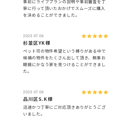
事前にライフプランの説明や事前審査を丁
寧に行って頂いたおかげでスムーズに購入
を決めることができました。
2023.07.06
杉並区YK様
ペット可の物件希望という縛りがある中で
候補の物件をたくさん出して頂き、無事お
眼鏡にかなう家を見つけることができまし
た。
2023.07.06
品川区S.K様
迅速かつ丁寧にご対応頂きありがとうござ
いました。