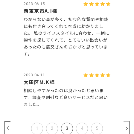
2023.06.15
西東京市A.I様
わからない事が多く、初歩的な質問や相談
にも付き合ってくれて本当に助かりまし
た。 私のライフスタイルに合わせ、一緒に
物件を探してくれて、とてもいい出会いが
あったのも鹿又さんのおかげと思っていま
す。
2023.04.11
大田区M.K様
相談しやすかったのは良かったと思いま
す。調査や割引など良いサービスだと思い
ました。
1
2
3
4
5