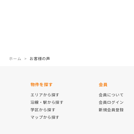
ホーム
お客様の声
物件を探す
会員
エリアから探す
会員について
沿線・駅から探す
会員ログイン
学区から探す
新規会員登録
マップから探す