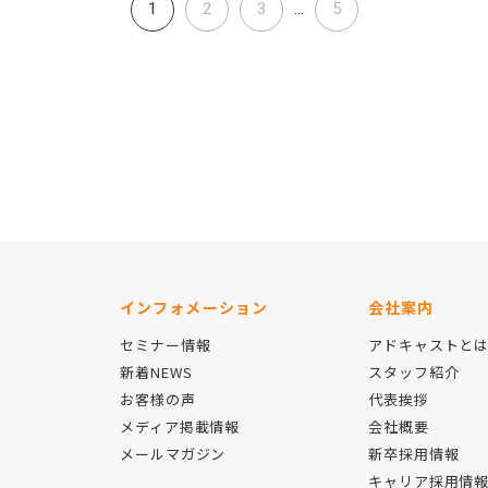
1
2
3
...
5
インフォメーション
会社案内
セミナー情報
アドキャストと
新着NEWS
スタッフ紹介
お客様の声
代表挨拶
メディア掲載情報
会社概要
メールマガジン
新卒採用情報
キャリア採用情