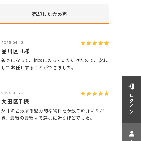
売却した方
の声
2025.04.13
品川区H様
親身になって、相談にのっていただけたので、安心
してお任せすることができました。
2025.01.27
大田区T様
条件の合致する魅力的な物件を多数ご紹介いただ
き、最後の最後まで選択に迷うほどでした。