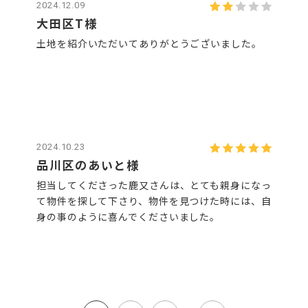
2024.12.09
大田区T様
土地を紹介いただいてありがとうございました。
2024.10.23
品川区のあいと様
担当してくださった鹿又さんは、とても親身になっ
て物件を探して下さり、物件を見つけた時には、自
身の事のように喜んでくださいました。