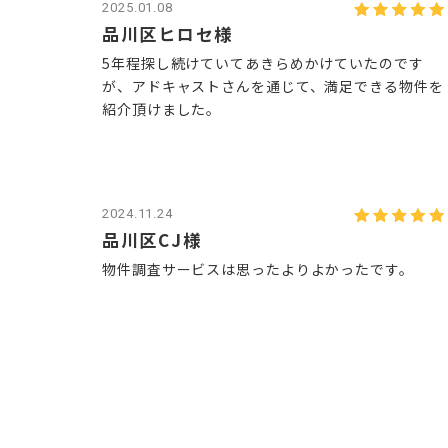
2025.01.08
品川区ヒロセ様
5年程探し続けていてあきらめかけていたのです
が、アドキャストさんを通じて、満足できる物件を
紹介頂けました。
2024.11.24
品川区CJ様
物件調査サービスは思ったよりよかったです。