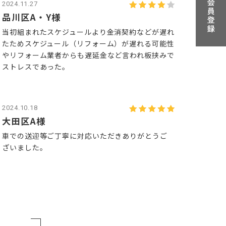
2024.11.27
品川区A・Y様
当初組まれたスケジュールより金消契約などが遅れ
たためスケジュール（リフォーム）が遅れる可能性
やリフォーム業者からも遅延金など言われ板挟みで
ストレスであった。
2024.10.18
大田区A様
車での送迎等ご丁寧に対応いただきありがとうご
ざいました。