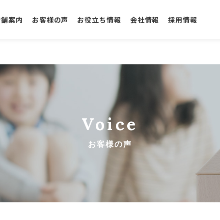
店舗案内
お客様の声
お役立ち情報
会社情報
採用情報
Voice
お客様の声