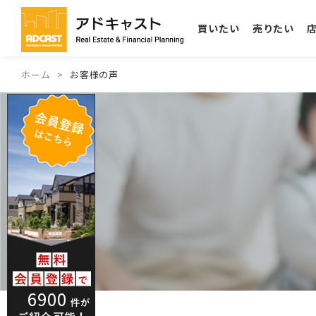
買いたい
売りたい
ホーム
お客様の声
6900