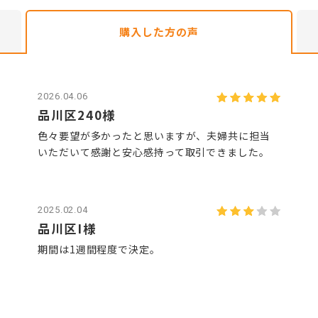
購入した方
の声
2026.04.06
品川区240様
色々要望が多かったと思いますが、夫婦共に担当
いただいて感謝と安心感持って取引できました。
2025.02.04
品川区I様
期間は1週間程度で決定。