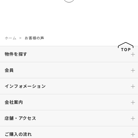
ホーム
お客様の声
物件を探す
会員
インフォメーション
会社案内
店舗・アクセス
ご購入の流れ