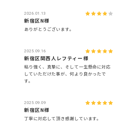
2026.01.13
新宿区N様
ありがとうございます。
2025.09.16
新宿区関西人レフティー様
粘り強く、真摯に、そして一生懸命に対応
していただけた事が、何より良かったで
す。
2025.09.09
新宿区N様
丁寧に対応して頂き感謝しています。