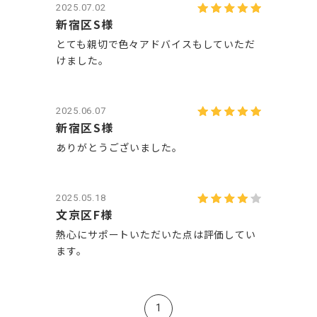
2025.07.02
新宿区S様
とても親切で色々アドバイスもしていただ
けました。
2025.06.07
新宿区S様
ありがとうございました。
2025.05.18
文京区F様
熱心にサポートいただいた点は評価してい
ます。
1