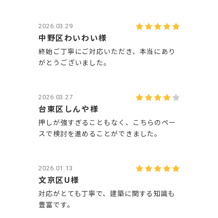
2026.03.29
中野区わいわい様
終始ご丁寧にご対応いただき、本当にあり
がとうございました。
2026.03.27
台東区しんや様
押しが強すぎることもなく、こちらのペー
スで検討を進めることができました。
2026.01.13
文京区U様
対応がとても丁寧で、建築に関する知識も
豊富です。