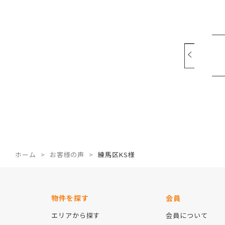
ホーム
お客様の声
練馬区KS様
物件を探す
会員
エリアから探す
会員について