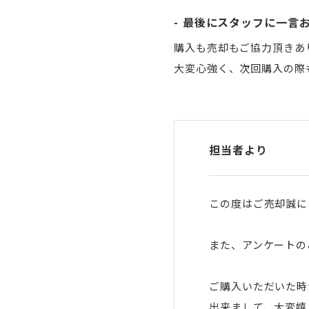
最後にスタッフに一言
購入も売却もご協力頂きあ
大変心強く、次回購入の際
担当者より
この度はご売却誠に
また、アンケートの
ご購入いただいた時
出来まして、大変嬉