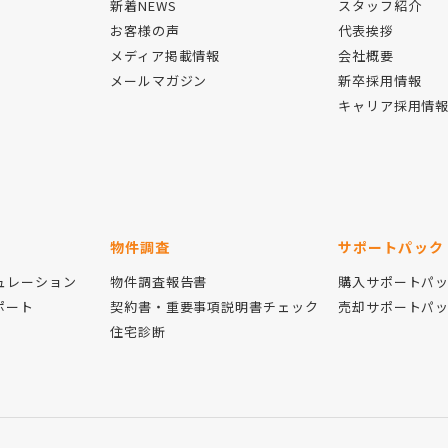
新着NEWS
スタッフ紹介
お客様の声
代表挨拶
メディア掲載情報
会社概要
メールマガジン
新卒採用情報
キャリア採用情
物件調査
サポートパック
ュレーション
物件調査報告書
購入サポートパ
ポート
契約書・重要事項説明書チェック
売却サポートパ
住宅診断