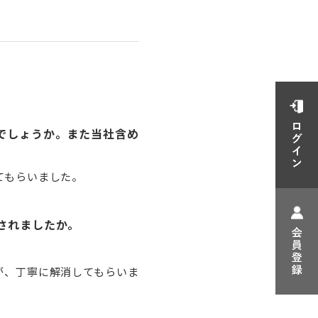
でしょうか。また当社含め
てもらいました。
されましたか。
が、丁寧に解消してもらいま