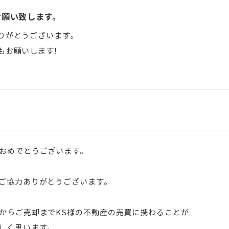
お願い致します。
りがとうございます。
もお願いします!
おめでとうございます。
ご協力ありがとうございます。
からご売却までKS様の不動産の売買に携わることが
しく思います。