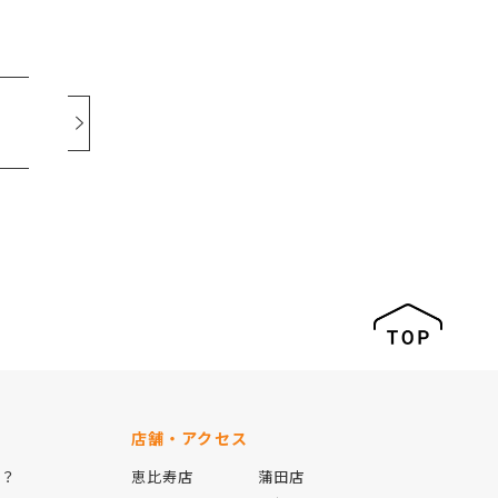
店舗・アクセス
は？
恵比寿店
蒲田店