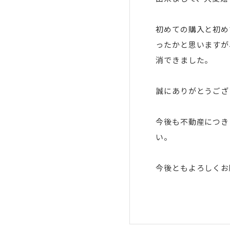
初めての購入と初め
ったかと思いますが
消できました。
誠にありがとうござ
今後も不動産につき
い。
今後ともよろしくお