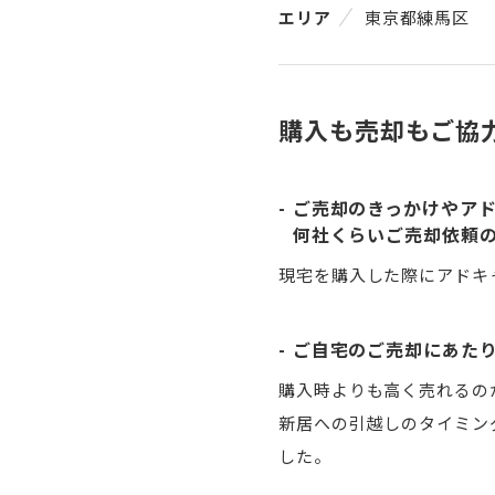
エリア
東京都練馬区
購入も売却もご協
ご売却のきっかけやア
何社くらいご売却依頼
現宅を購入した際にアドキ
ご自宅のご売却にあた
購入時よりも高く売れるの
新居への引越しのタイミン
した。