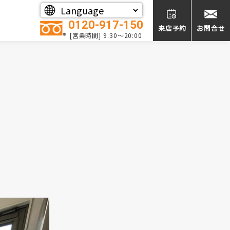
0120-917-150
来店予約
お問合せ
[営業時間] 9:30～20:00