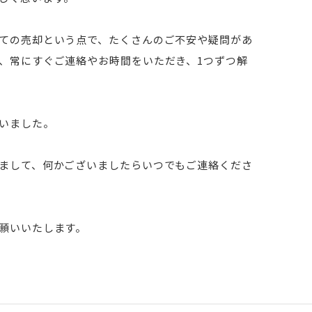
ての売却という点で、たくさんのご不安や疑問があ
、常にすぐご連絡やお時間をいただき、1つずつ解
いました。
まして、何かございましたらいつでもご連絡くださ
願いいたします。