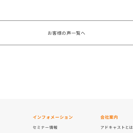
お客様の声一覧へ
インフォメーション
会社案内
セミナー情報
アドキャストと