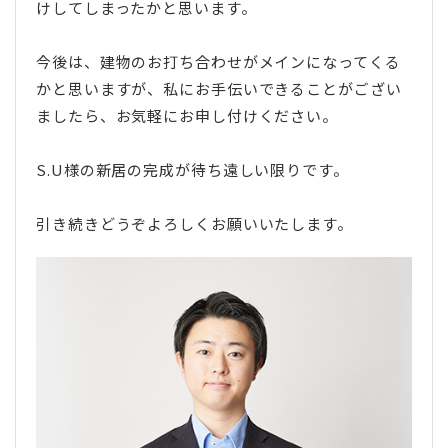
けしてしまったかと思います。
今後は、建物のお打ち合わせがメインになってくる
かと思いますが、私にお手伝いできることがござい
ましたら、お気軽にお申し付けください。
S.U様の新居の完成が待ち遠しい限りです。
引き続きどうぞよろしくお願いいたします。