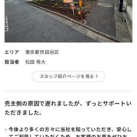
エリア
東京都世田谷区
担当者
松田 侑大
スタッフ紹介ページを見る
売主側の原因で遅れましたが、ずっとサポートい
ただきました。
今後より多くの方々に当社を知っていただき、安心し
てご利用していただくため、お客様のお声をぜひお