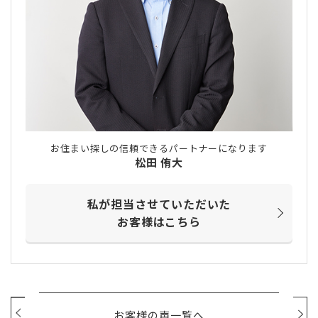
お住まい探しの信頼できるパートナーになります
松田 侑大
私が担当させていただいた
お客様はこちら
お客様の声一覧へ