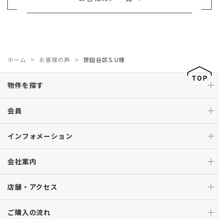
ホーム
お客様の声
世田谷区S.U様
物件を探す
会員
インフォメーション
会社案内
店舗・アクセス
ご購入の流れ