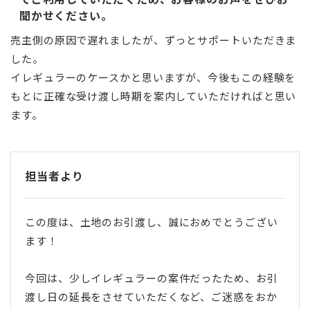
聞かせください。
売主側の原因で遅れましたが、ずっとサポートいただきま
した。
イレギュラーのケースかと思いますが、今後もこの経験を
もとに正確な受け渡し時期を案内していただければと思い
ます。
担当者より
この度は、土地のお引渡し、誠におめでとうござい
ます！
今回は、少しイレギュラーの案件だったため、お引
渡し日の延長をさせていただくなど、ご迷惑をおか