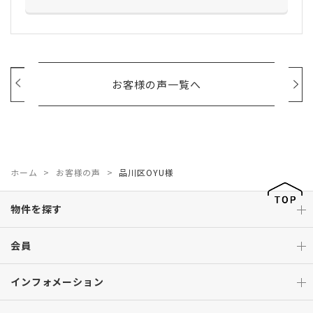
お客様の声一覧へ
ホーム
お客様の声
品川区OYU様
物件を探す
会員
インフォメーション