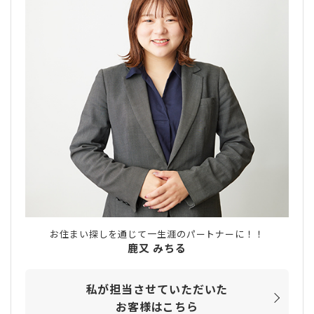
お住まい探しを通じて一生涯のパートナーに！！
鹿又 みちる
私が担当させていただいた
お客様はこちら