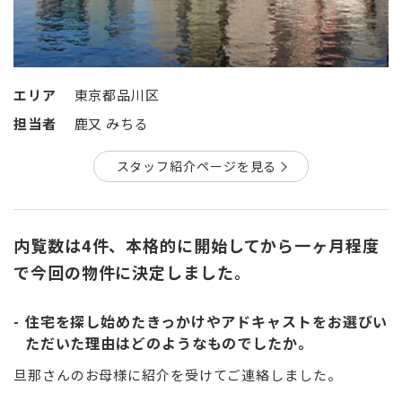
エリア
東京都品川区
担当者
鹿又 みちる
スタッフ紹介ページを見る
内覧数は4件、本格的に開始してから一ヶ月程度
で今回の物件に決定しました。
住宅を探し始めたきっかけやアドキャストをお選びい
ただいた理由はどのようなものでしたか。
旦那さんのお母様に紹介を受けてご連絡しました。