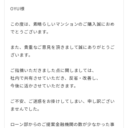
OYU様
この度は、素晴らしいマンションのご購入誠におめ
でとうございます。
また、貴重なご意見を頂きまして誠にありがとうご
ざいます。
ご指摘いただきました点に関しましては、
社内で共有させていただき、反省・改善し、
今後に活かさせていただきます。
ご不安、ご迷惑をお掛けしてしまい、申し訳ござい
ませんでした。
ローン部からのご提案金融機関の数が少なかった事