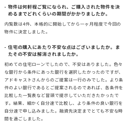
物件は何軒程ご覧になられ、ご購入された物件を決
めるまでどれくらいの期間がかかりましたか。
内覧数は4件、本格的に開始してから一ヶ月程度で今回の
物件に決定しました。
住宅の購入にあたり不安な点はございましたか。ま
たその不安は解消されましたか。
初めての住宅ローンでしたので、不安はありました。色々
な銀行から条件にあった銀行を選択したかったのですが、
アドキャストさんからのご提案は一行のみでした。より条
件のよい銀行であるとご提案されるのであれば、各条件を
比較した一覧表など冒頭で提示していただきたかったで
す。結果、細かく自分達で比較し、より条件の良い銀行を
自分達で申し込みました。融資先決定までとても不安な時
間を過ごしました。