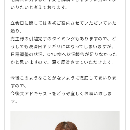
いりたいと考えております。
立会日に関しては当初ご案内させていただいていた
通り、
売主様の引越完了のタイミングもありますので、ど
うしても決済日ギリギリにはなってしまいますが、
日程調整の状況、OYU様へ状況報告が足りなかった
かと思いますので、深く反省させていただきます。
今後このようなことがないように徹底してまいりま
すので、
今後共アドキャストをどうぞ宜しくお願い致しま
す。