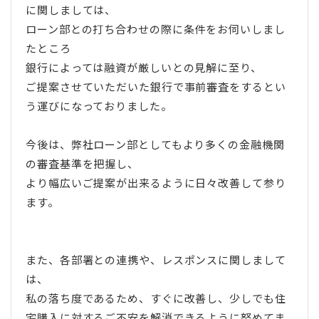
に関しましては、
ローン部との打ち合わせの際に条件をお伺いしまし
たところ
銀行によっては融資が厳しいとの見解に至り、
ご提案させていただいた銀行で事前審査をするとい
う運びになっておりました。
今後は、弊社ローン部としてもより多くの金融機関
の審査基準を把握し、
より幅広いご提案が出来るように日々改善して参り
ます。
また、各部署との連携や、レスポンスに関しまして
は、
私の落ち度であるため、すぐに改善し、少しでも住
宅購入に対するご不安を解消できるように努めてま