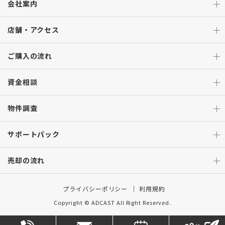
会社案内
店舗・アクセス
ご購入の流れ
資金相談
物件調査
サポートパック
売却の流れ
プライバシーポリシー
利用規約
Copyright © ADCAST All Right Reserved.