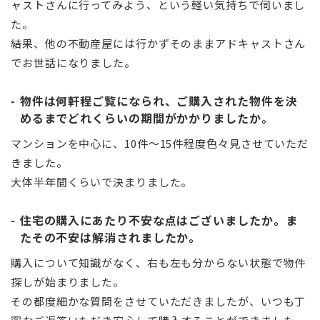
ャストさんに行ってみよう、という軽い気持ちで伺いまし
た。
結果、他の不動産屋には行かずそのままアドキャストさん
でお世話になりました。
物件は何軒程ご覧になられ、ご購入された物件を決
めるまでどれくらいの期間がかかりましたか。
マンションを中心に、10件〜15件程度色々見させていただ
きました。
大体半年間くらいで決まりました。
住宅の購入にあたり不安な点はございましたか。ま
たその不安は解消されましたか。
購入について知識がなく、右も左も分からない状態で物件
探しが始まりました。
その都度細かな質問をさせていただきましたが、いつも丁