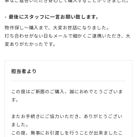
寧なご返答いただき安心して購入することができました。
最後にスタッフに一言お願い致します。
物件探し〜購入まで、大変お世話になりました。
打ち合わせがない日もメールで細かくご連携いただき、大
変ありがたかったです。
担当者より
この度はご新居のご購入、誠におめでとうございま
す。
またお手続きにご協力いただき、ありがとうござい
ました。
この度、無事にお引渡しを行うことが出来ましたこ