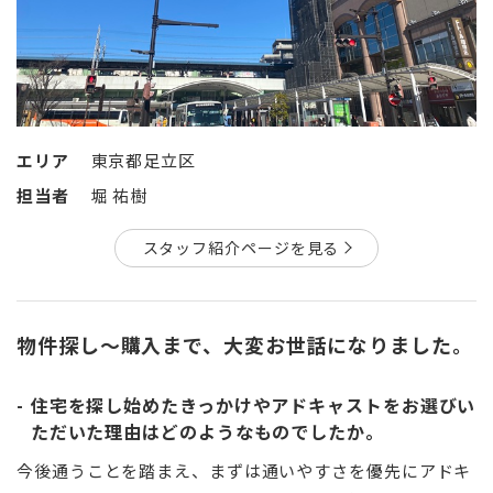
エリア
東京都足立区
担当者
堀 祐樹
スタッフ紹介ページを見る
物件探し〜購入まで、大変お世話になりました。
住宅を探し始めたきっかけやアドキャストをお選びい
ただいた理由はどのようなものでしたか。
今後通うことを踏まえ、まずは通いやすさを優先にアドキ