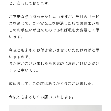
と、安心しております。
ご不安な点もあったかと思いますが、当社のサービ
スを通じて、ご不安な点を解消した形でお住まい探
しのお手伝いが出来たのであれば私も大変嬉しく思
います。
今後とも末永くお付き合いさせていただければと思
いますので、
また何かございましたらお気軽にお声がけいただけ
ますと幸いです。
改めまして、この度はありがとうございました。
今後ともよろしくお願いいたします。