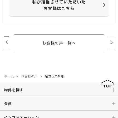
私が担当させていただいた
お客様はこちら
お客様の声一覧へ
ホーム
お客様の声
足立区Y.M様
物件を探す
会員
インフォメーション