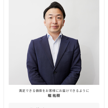
満足できる価値をお客様にお届けできるように
堀 祐樹