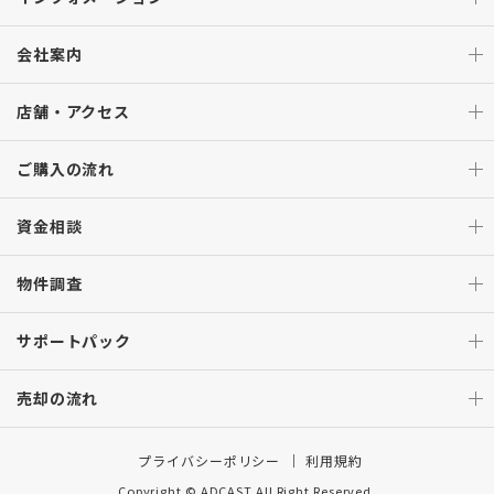
会社案内
店舗・アクセス
ご購入の流れ
資金相談
物件調査
サポートパック
売却の流れ
プライバシーポリシー
利用規約
Copyright © ADCAST All Right Reserved.