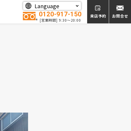
0120-917-150
来店予約
お問合せ
[営業時間] 9:30～20:00