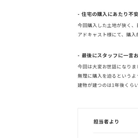
住宅の購入にあたり不
今回購入した土地が狭く、
アドキャスト様にて、購入
最後にスタッフに一言
今回は大変お世話になりま
無理に購入を迫るというよ
建物が建つのは1年後くら
担当者より