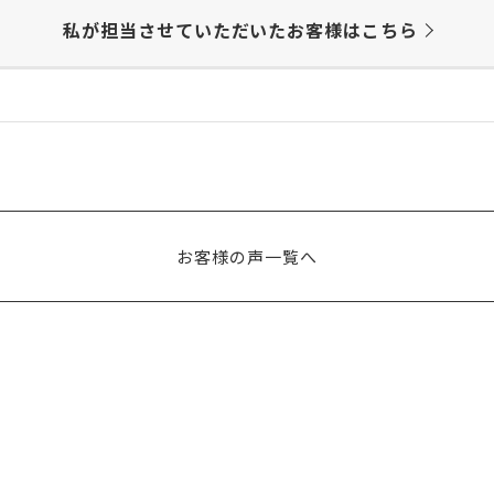
私が担当させていただいた
お客様はこちら
お客様の声一覧へ