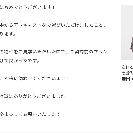
におめでとうございます！
中からアドキャストをお選びいただけましたこと、
ります。
の物件をご見学いただいた中で、ご契約前のプラン
けて良かったです。
安心
を提
ご挨拶に伺わせてくださいませ！
岩田 
は誠にありがとうございました。
卒よろしくお願いいたします。