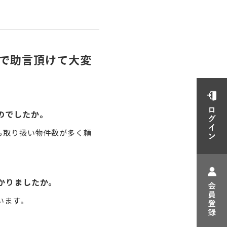
で助言頂けて大変
のでしたか。
も取り扱い物件数が多く頼
かりましたか。
います。