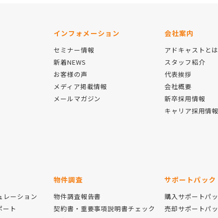
インフォメーション
会社案内
セミナー情報
アドキャストと
新着NEWS
スタッフ紹介
お客様の声
代表挨拶
メディア掲載情報
会社概要
メールマガジン
新卒採用情報
キャリア採用情
物件調査
サポートパック
ュレーション
物件調査報告書
購入サポートパ
ポート
契約書・重要事項説明書チェック
売却サポートパ