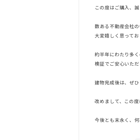
この度はご購入、誠
数ある不動産会社の
大変嬉しく思ってお
約半年にわたり多く
検証でご安心いただ
建物完成後は、ぜひ
改めまして、この度
今後とも末永く、何