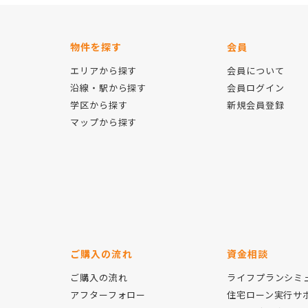
物件を探す
会員
エリアから探す
会員について
沿線・駅から探す
会員ログイン
学区から探す
新規会員登録
マップから探す
ご購入の流れ
資金相談
ご購入の流れ
ライフプランシミ
アフターフォロー
住宅ローン実行サ