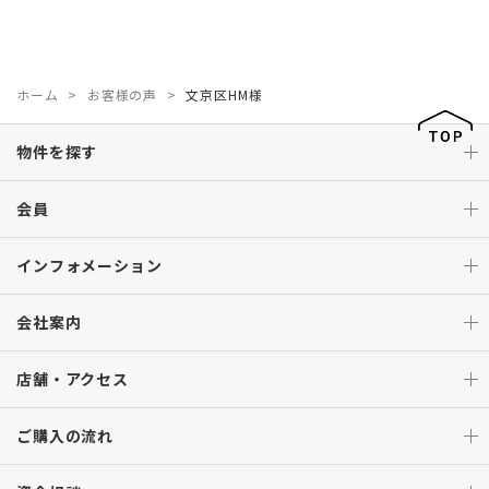
ホーム
お客様の声
文京区HM様
物件を探す
会員
インフォメーション
会社案内
店舗・アクセス
ご購入の流れ