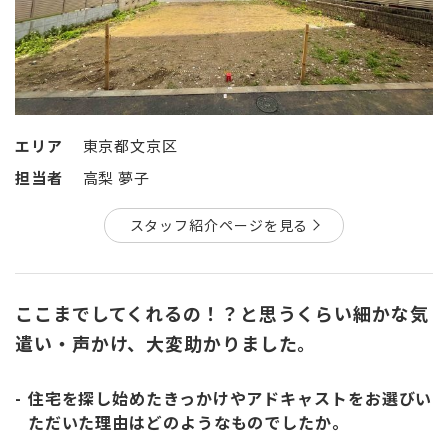
エリア
東京都文京区
担当者
高梨 夢子
スタッフ紹介ページを見る
ここまでしてくれるの！？と思うくらい細かな気
遣い・声かけ、大変助かりました。
住宅を探し始めたきっかけやアドキャストをお選びい
ただいた理由はどのようなものでしたか。