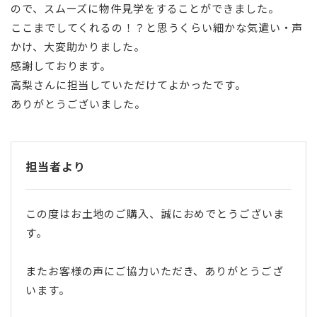
ので、スムーズに物件見学をすることができました。
ここまでしてくれるの！？と思うくらい細かな気遣い・声
かけ、大変助かりました。
感謝しております。
高梨さんに担当していただけてよかったです。
ありがとうございました。
担当者より
この度はお土地のご購入、誠におめでとうございま
す。
またお客様の声にご協力いただき、ありがとうござ
います。