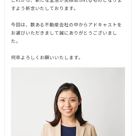
すよう祈念いたしております。
今回は、数ある不動産会社の中からアドキャストを
お選びいただきまして誠にありがとうございまし
た。
何卒よろしくお願いいたします。