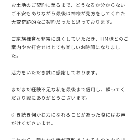
お土地のご契約に至るまで、どうなるか分からない
ご不安もありながら最後は神様が見方をしてくれた
大変奇跡的なご契約だったと思っております。
ご家族様含め非常に良くしていただき、HM様とのご
案内やお打合せはとても楽しいお時間になりまし
た。
活力をいただき誠に感謝しております。
まだまだ経験不足な私を最後まで信用し、頼ってく
ださり誠にありがとうございます。
引き続き何かお力になれることがあった際にはお声
がけくださいませ。
これから、新たな生活が笑顔あふれるものとなりま