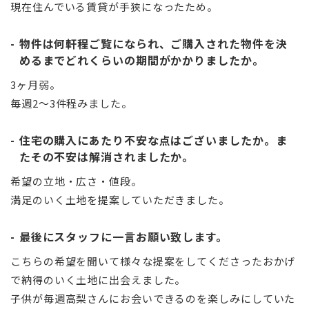
現在住んでいる賃貸が手狭になったため。
物件は何軒程ご覧になられ、ご購入された物件を決
めるまでどれくらいの期間がかかりましたか。
3ヶ月弱。
毎週2〜3件程みました。
住宅の購入にあたり不安な点はございましたか。ま
たその不安は解消されましたか。
希望の立地・広さ・値段。
満足のいく土地を提案していただきました。
最後にスタッフに一言お願い致します。
こちらの希望を聞いて様々な提案をしてくださったおかげ
で納得のいく土地に出会えました。
子供が毎週高梨さんにお会いできるのを楽しみにしていた