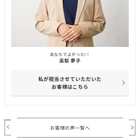
あなたでよかった!！
高梨 夢子
私が担当させていただいた
お客様はこちら
お客様の声一覧へ