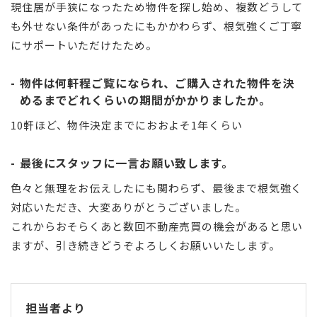
現住居が手狭になったため物件を探し始め、複数どうして
も外せない条件があったにもかかわらず、根気強くご丁寧
にサポートいただけたため。
物件は何軒程ご覧になられ、ご購入された物件を決
めるまでどれくらいの期間がかかりましたか。
10軒ほど、物件決定までにおおよそ1年くらい
最後にスタッフに一言お願い致します。
色々と無理をお伝えしたにも関わらず、最後まで根気強く
対応いただき、大変ありがとうございました。
これからおそらくあと数回不動産売買の機会があると思い
ますが、引き続きどうぞよろしくお願いいたします。
担当者より