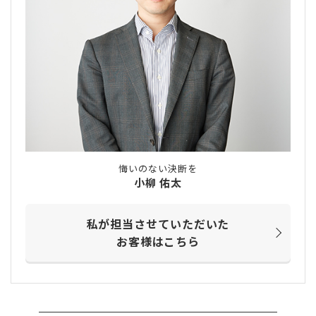
悔いのない決断を
小柳 佑太
私が担当させていただいた
お客様はこちら