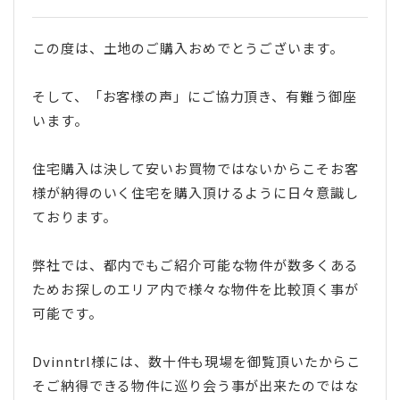
この度は、土地のご購入おめでとうございます。
そして、「お客様の声」にご協力頂き、有難う御座
います。
住宅購入は決して安いお買物ではないからこそお客
様が納得のいく住宅を購入頂けるように日々意識し
ております。
弊社では、都内でもご紹介可能な物件が数多くある
ためお探しのエリア内で様々な物件を比較頂く事が
可能です。
Dvinntrl様には、数十件も現場を御覧頂いたからこ
そご納得できる物件に巡り会う事が出来たのではな