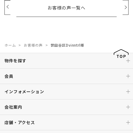
お客様の声一覧へ
ホーム
お客様の声
世田谷区Dvinntrl様
物件を探す
会員
インフォメーション
会社案内
店舗・アクセス