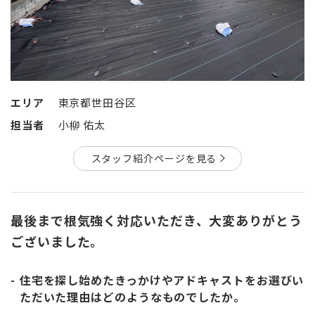
エリア
東京都世田谷区
担当者
小柳 佑太
スタッフ紹介ページを見る
最後まで根気強く対応いただき、大変ありがとう
ございました。
住宅を探し始めたきっかけやアドキャストをお選びい
ただいた理由はどのようなものでしたか。