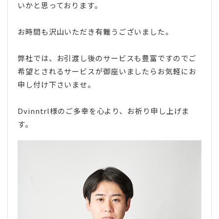
いかと思っております。
お時間も沢山いただき有難うございました。
弊社では、お引渡し後のサービスも豊富ですのでご
希望とされるサービスが御座いましたらお気軽にお
申し付け下さいませ。
Dvinntrl様のご多幸を心より、お祈り申し上げま
す。