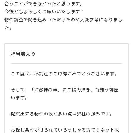
合うことができなかったと思います。
今後ともよろしくお願いいたします！
物件調査で聞き込みいただけたのが大変参考になりまし
た。
担当者より
この度は、不動産のご取得おめでとうございます。
そして、「お客様の声」にご協力頂き、有難う御座
います。
提案出来る物件の数が多い点は弊社の強みです。
お探し条件が限られていらっしゃる方でもネット未