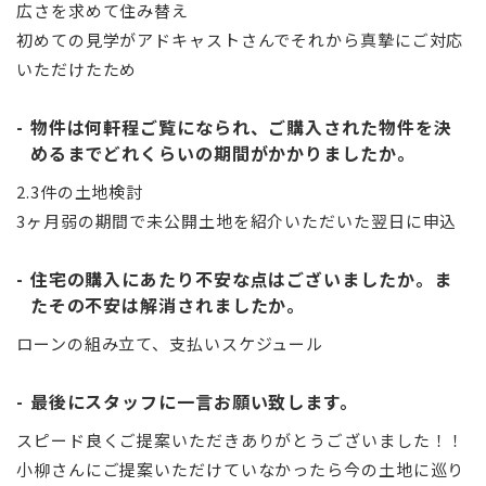
広さを求めて住み替え
初めての見学がアドキャストさんでそれから真摯にご対応
いただけたため
物件は何軒程ご覧になられ、ご購入された物件を決
めるまでどれくらいの期間がかかりましたか。
2.3件の土地検討
3ヶ月弱の期間で未公開土地を紹介いただいた翌日に申込
住宅の購入にあたり不安な点はございましたか。ま
たその不安は解消されましたか。
ローンの組み立て、支払いスケジュール
最後にスタッフに一言お願い致します。
スピード良くご提案いただきありがとうございました！！
小柳さんにご提案いただけていなかったら今の土地に巡り