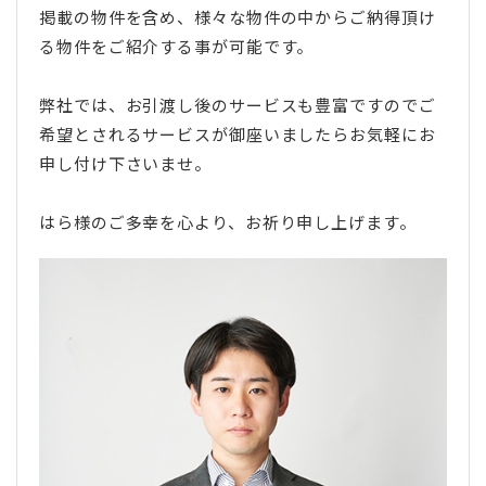
掲載の物件を含め、様々な物件の中からご納得頂け
る物件をご紹介する事が可能です。
弊社では、お引渡し後のサービスも豊富ですのでご
希望とされるサービスが御座いましたらお気軽にお
申し付け下さいませ。
はら様のご多幸を心より、お祈り申し上げます。