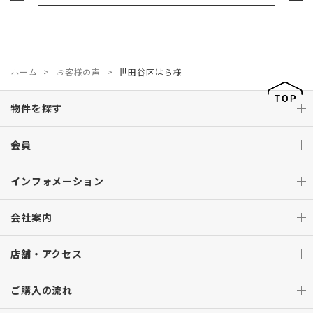
ホーム
お客様の声
世田谷区はら様
物件を探す
会員
インフォメーション
会社案内
店舗・アクセス
ご購入の流れ