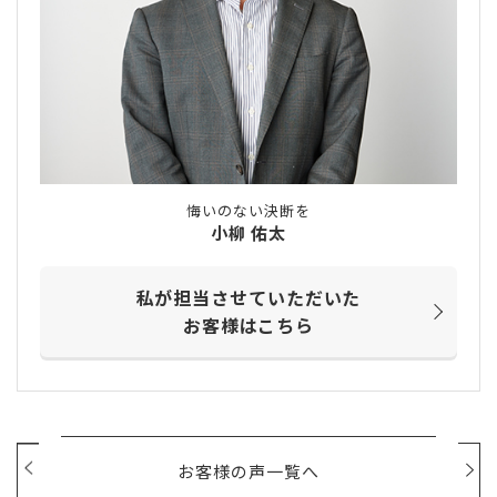
悔いのない決断を
小柳 佑太
私が担当させていただいた
お客様はこちら
お客様の声一覧へ