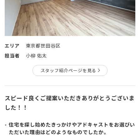
エリア
東京都世田谷区
担当者
小柳 佑太
スタッフ紹介ページを見る
スピード良くご提案いただきありがとうございま
した！！
住宅を探し始めたきっかけやアドキャストをお選びい
ただいた理由はどのようなものでしたか。