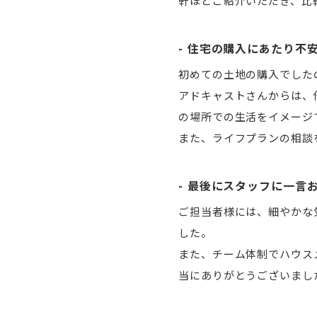
軒ほどご紹介いただき、比
住宅の購入にあたり不
初めての土地の購入でした
アドキャストさんからは、
の場所での生活をイメージ
また、ライフプランの相談
最後にスタッフに一言
ご担当者様には、細やかな
した。
また、チーム体制でハウス
当にありがとうございまし