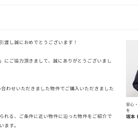
引渡し誠におめでとうございます！
」にご協力頂きまして、誠にありがとうございまし
い合わせいただきました物件でご購入いただきました
安心
を
られる、ご条件に近い物件に沿った物件をご紹介で
坂本
います。