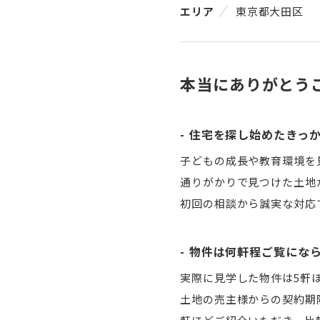
エリア
東京都大田区
本当にありがとう
住宅を探し始めたきっ
子どもの成長や教育環境を
通りがかりで見つけた土地
初回の相談から誠実な対応
物件は何軒程ご覧にな
実際に見学した物件は5軒
土地の売主様からの契約期