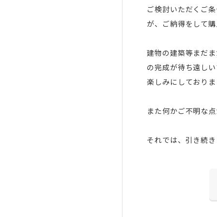
ご検討いただくご条
が、ご納得をして購
建物の建築等まだま
の完成が待ち遠しい
楽しみにしておりま
また何かご不明な点
それでは、引き続き