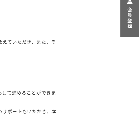
。
教えていただき、また、そ
心して進めることができま
のサポートもいただき、本