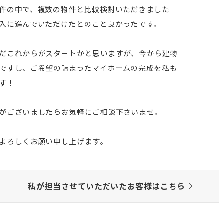
件の中で、複数の物件と比較検討いただきました
入に進んでいただけたとのこと良かったです。
だこれからがスタートかと思いますが、今から建物
ですし、ご希望の詰まったマイホームの完成を私も
す！
がございましたらお気軽にご相談下さいませ。
よろしくお願い申し上げます。
私が担当させていただいた
お客様はこちら