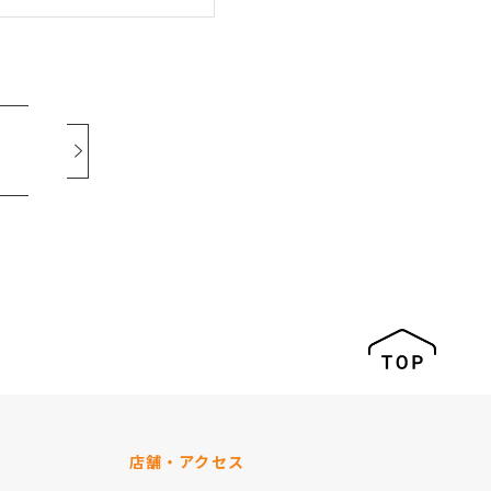
店舗・アクセス