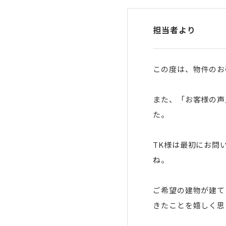
担当者より
この度は、物件のお
また、「お客様の声
た。
TK様は最初にお問
ね。
ご希望の建物が建て
きたことを嬉しく思