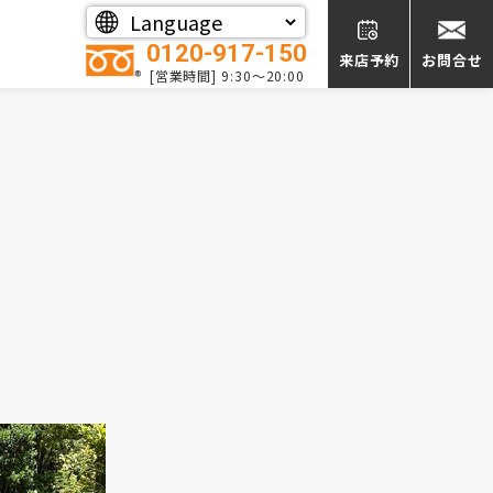
0120-917-150
来店予約
お問合せ
[営業時間] 9:30～20:00