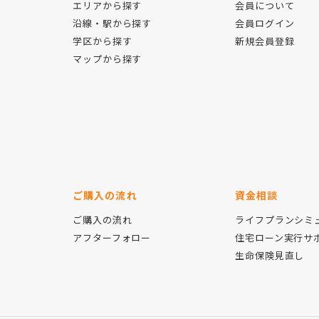
エリアから探す
会員について
沿線・駅から探す
会員ログイン
学区から探す
新規会員登録
マップから探す
ご購入の流れ
資金相談
ご購入の流れ
ライフプランシミ
アフターフォロー
住宅ローン実行サ
生命保険見直し