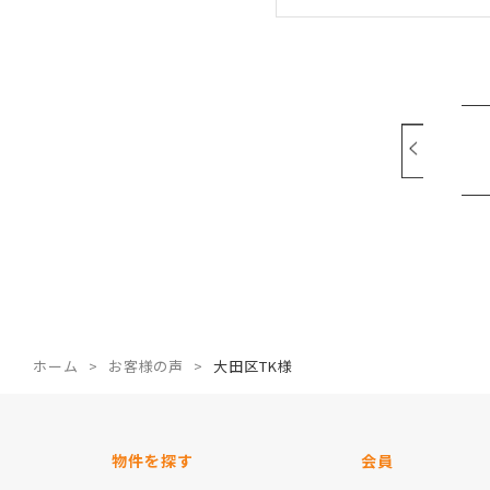
ホーム
お客様の声
大田区TK様
物件を探す
会員