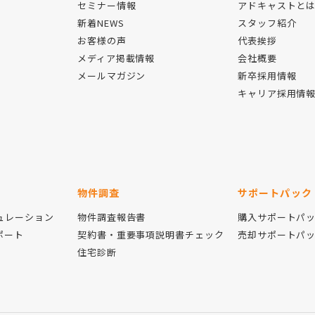
セミナー情報
アドキャストと
新着NEWS
スタッフ紹介
お客様の声
代表挨拶
メディア掲載情報
会社概要
メールマガジン
新卒採用情報
キャリア採用情
物件調査
サポートパック
ュレーション
物件調査報告書
購入サポートパ
ポート
契約書・重要事項説明書チェック
売却サポートパ
住宅診断