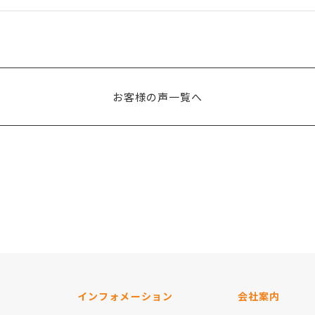
お客様の声一覧へ
インフォメーション
会社案内