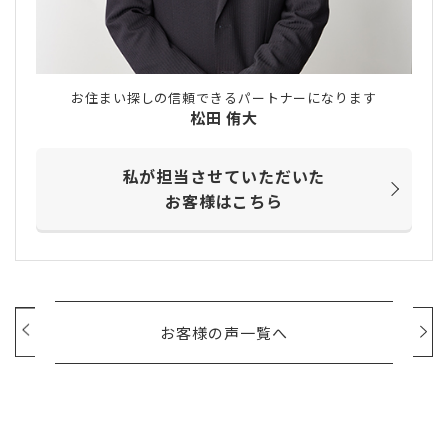
お住まい探しの信頼できるパートナーになります
松田 侑大
私が担当させていただいた
お客様はこちら
お客様の声一覧へ