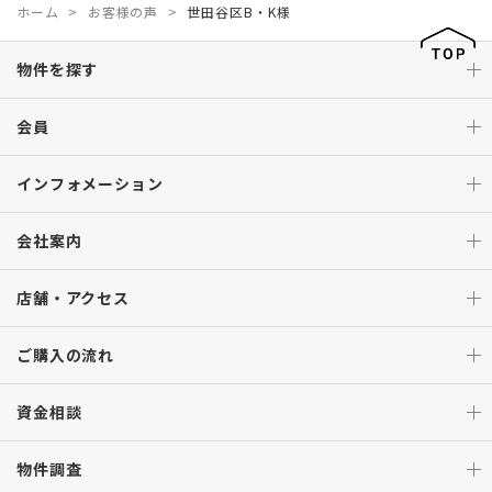
ホーム
お客様の声
世田谷区B・K様
物件を探す
会員
インフォメーション
会社案内
店舗・アクセス
ご購入の流れ
資金相談
物件調査