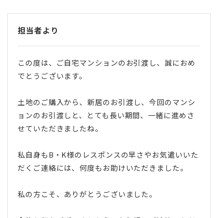
担当者より
この度は、ご自宅マンションのお引渡し、誠におめ
でとうございます。
土地のご購入から、新居のお引渡し、今回のマンシ
ョンのお引渡しと、とても長い期間、一緒に進めさ
せていただきましたね。
私自身もB・K様のレスポンスの早さやお気遣いいた
だくご連絡には、何度もお助けいただきました。
私の方こそ、ありがとうございました。