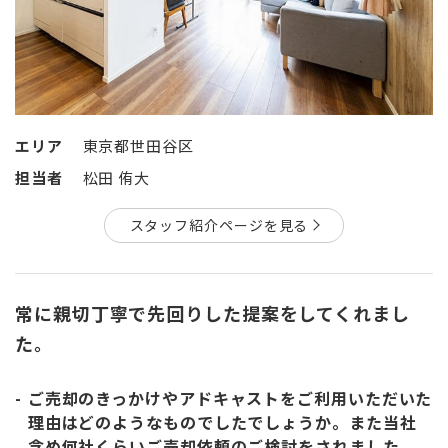
エリア
東京都世田谷区
担当者
松田 侑大
スタッフ紹介ページを見る
常に親切丁寧で先回りした提案をしてくれまし
た。
ご売却のきっかけやアドキャストをご利用いただいた
理由はどのようなものでしたでしょうか。また当社
含め何社くらいご売却依頼のご検討をされました