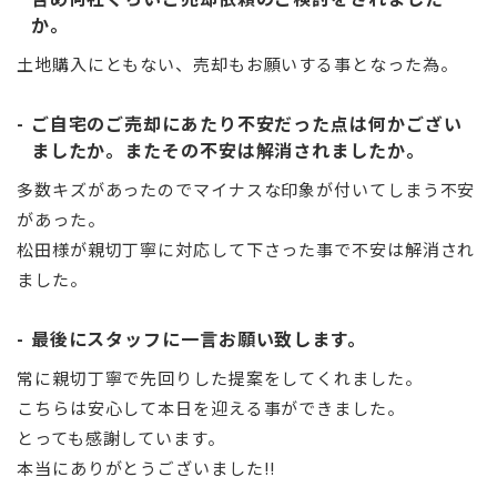
か。
土地購入にともない、売却もお願いする事となった為。
ご自宅のご売却にあたり不安だった点は何かござい
ましたか。またその不安は解消されましたか。
多数キズがあったのでマイナスな印象が付いてしまう不安
があった。
松田様が親切丁寧に対応して下さった事で不安は解消され
ました。
最後にスタッフに一言お願い致します。
常に親切丁寧で先回りした提案をしてくれました。
こちらは安心して本日を迎える事ができました。
とっても感謝しています。
本当にありがとうございました!!