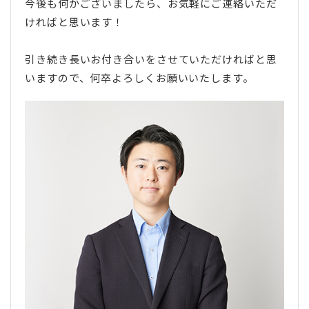
今後も何かございましたら、お気軽にご連絡いただ
ければと思います！
引き続き長いお付き合いをさせていただければと思
いますので、何卒よろしくお願いいたします。