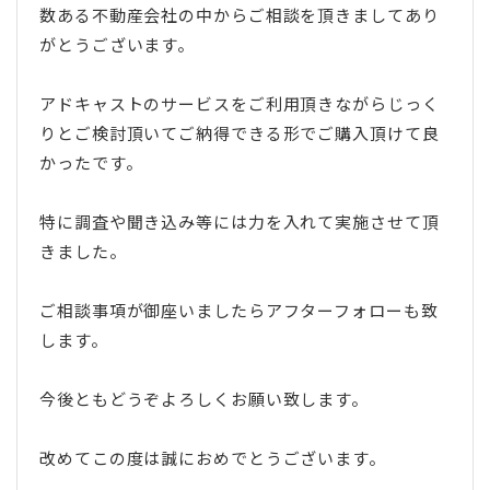
数ある不動産会社の中からご相談を頂きましてあり
がとうございます。
アドキャストのサービスをご利用頂きながらじっく
りとご検討頂いてご納得できる形でご購入頂けて良
かったです。
特に調査や聞き込み等には力を入れて実施させて頂
きました。
ご相談事項が御座いましたらアフターフォローも致
します。
今後ともどうぞよろしくお願い致します。
改めてこの度は誠におめでとうございます。