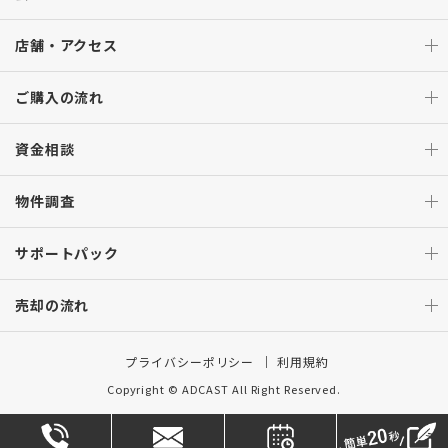
店舗・アクセス
ご購入の流れ
資金相談
物件調査
サポートパック
売却の流れ
プライバシーポリシー
利用規約
Copyright © ADCAST All Right Reserved.