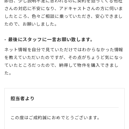
即日、少し説明不足に思われるのに契約を迫ってくる他社
さんの対応に不安になり、アドキャストさんの方に伺いま
したところ、色々ご相談に乗っていただき、安心できまし
たので、お願いしました。
最後にスタッフに一言お願い致します。
ネット情報を自分で見ていただけではわからなかった情報
を教えていただいたのですが、その点がちょうど気になっ
ていたところだったので、納得して物件を購入できまし
た。
担当者より
この度はご成約誠におめでとうございます。