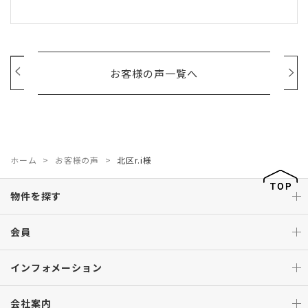
お客様の声一覧へ
ホーム
お客様の声
北区r.i様
物件を探す
会員
インフォメーション
会社案内