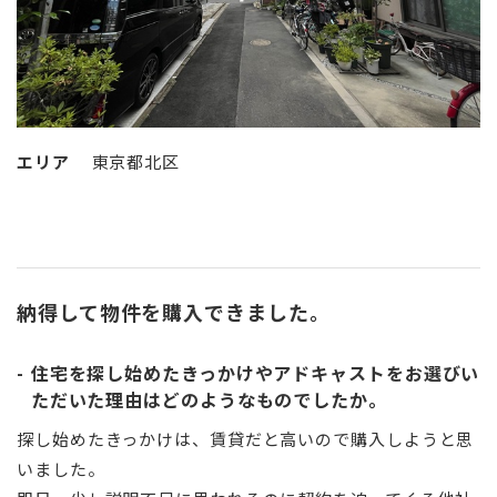
エリア
東京都北区
納得して物件を購入できました。
住宅を探し始めたきっかけやアドキャストをお選びい
ただいた理由はどのようなものでしたか。
探し始めたきっかけは、賃貸だと高いので購入しようと思
いました。