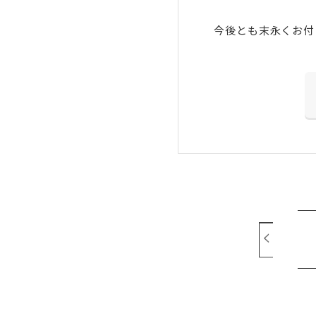
今後とも末永くお付