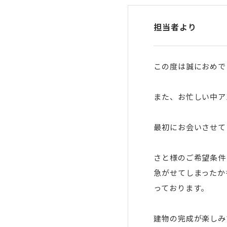
担当者より
この度は誠におめで
また、お忙しい中ア
最初にお会いさせて
さと様のご希望条件
急がせてしまったか
っております。
建物の完成が楽しみ