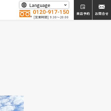
0120-917-150
来店予約
お問合せ
[営業時間] 9:30～20:00