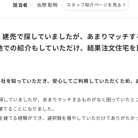
担当者
佐野 聡明
スタッフ紹介ページを見る
く建売で探していましたが、あまりマッチす
地での紹介もしていただけ、結果注文住宅を
当社を知っていただき、安心してご利用していただくため、
探していましたが、あまりマッチするものがなく困っていたと
建てることになりました。
を建てる経験ができ、選択肢を増やしていただけてありがたか