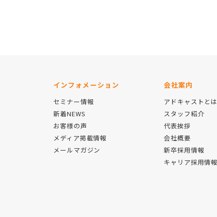
インフォメーション
会社案内
セミナー情報
アドキャストと
新着NEWS
スタッフ紹介
お客様の声
代表挨拶
メディア掲載情報
会社概要
メールマガジン
新卒採用情報
キャリア採用情