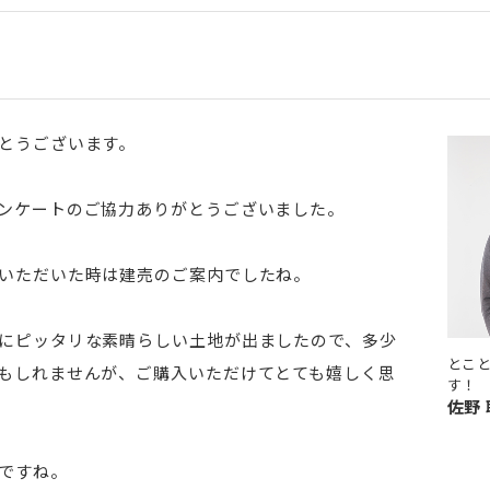
とうございます。
ンケートのご協力ありがとうございました。
いただいた時は建売のご案内でしたね。
にピッタリな素晴らしい土地が出ましたので、多少
とこ
もしれませんが、ご購入いただけてとても嬉しく思
す！
佐野
ですね。