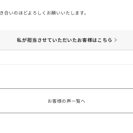
き合いのほどよろしくお願いいたします。
私が担当させていただいた
お客様はこちら
お客様の声一覧へ