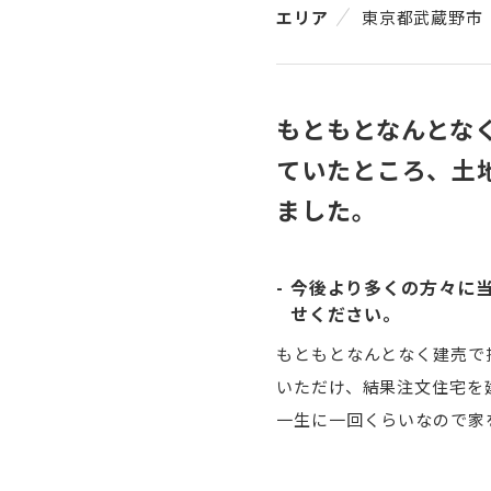
エリア
東京都武蔵野市
もともとなんとな
ていたところ、土
ました。
今後より多くの方々に
せください。
もともとなんとなく建売で
いただけ、結果注文住宅を
一生に一回くらいなので家