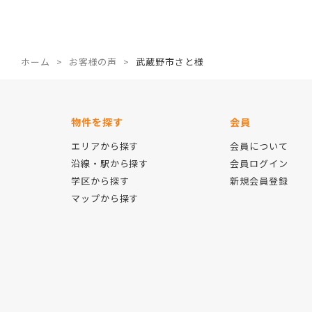
ホーム
お客様の声
武蔵野市さと様
物件を探す
会員
エリアから探す
会員について
沿線・駅から探す
会員ログイン
学区から探す
新規会員登録
マップから探す