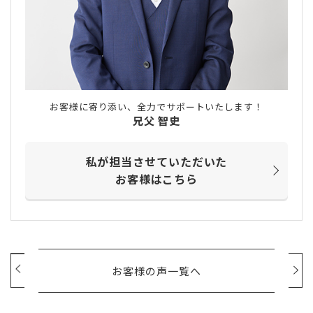
お客様に寄り添い、全力でサポートいたします！
兄父 智史
私が担当させていただいた
お客様はこちら
お客様の声一覧へ