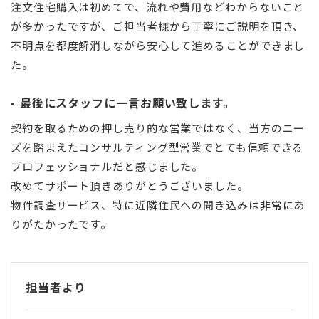
注文住宅購入は初めてで、流れや費用などわからないこと
が多かったですが、ご担当者様から丁寧にご説明を頂き、
不明点を都度解消しながら安心して進めることができまし
た。
最後にスタッフに一言お願い致します。
契約を取るための押し売り的な営業ではなく、当方のニー
ズを踏まえたコンサルティング型営業でとても信頼できる
プロフェッショナルだと感じました。
改めてサポート頂きありがとうございました。
物件調査サービス、特に近隣住民への聞き込みは非常にあ
りがたかったです。
担当者より