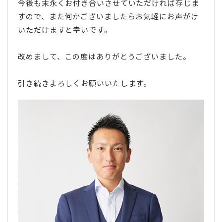
今後も末永くお付き合いさせていただければ存じま
すので、また何かございましたらお気軽にお声がけ
いただけますと幸いです。
改めまして、この度はありがとうございました。
引き続きよろしくお願いいたします。