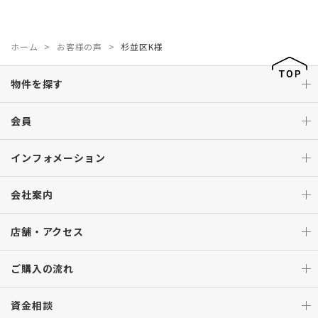
ホーム
お客様の声
杉並区K様
物件を探す
会員
インフォメーション
会社案内
店舗・アクセス
ご購入の流れ
資金相談