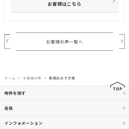
お客様はこちら
お客様の声一覧へ
ホーム
お客様の声
新宿区おすぎ様
物件を探す
会員
インフォメーション