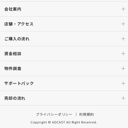
会社案内
店舗・アクセス
ご購入の流れ
資金相談
物件調査
サポートパック
売却の流れ
プライバシーポリシー
利用規約
Copyright © ADCAST All Right Reserved.