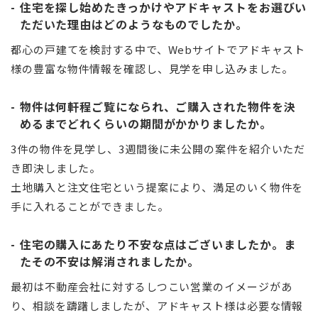
住宅を探し始めたきっかけやアドキャストをお選びい
ただいた理由はどのようなものでしたか。
都心の戸建てを検討する中で、Webサイトでアドキャスト
様の豊富な物件情報を確認し、見学を申し込みました。
物件は何軒程ご覧になられ、ご購入された物件を決
めるまでどれくらいの期間がかかりましたか。
3件の物件を見学し、3週間後に未公開の案件を紹介いただ
き即決しました。
土地購入と注文住宅という提案により、満足のいく物件を
手に入れることができました。
住宅の購入にあたり不安な点はございましたか。ま
たその不安は解消されましたか。
最初は不動産会社に対するしつこい営業のイメージがあ
り、相談を躊躇しましたが、アドキャスト様は必要な情報