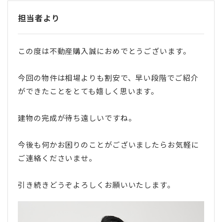
担当者より
この度は不動産購入誠におめでとうございます。
今回の物件は相場よりも割安で、早い段階でご紹介
ができたことをとても嬉しく思います。
建物の完成が待ち遠しいですね。
今後も何かお困りのことがございましたらお気軽に
ご連絡くださいませ。
引き続きどうぞよろしくお願いいたします。