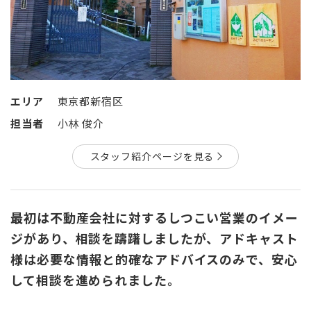
エリア
東京都新宿区
担当者
小林 俊介
スタッフ紹介ページを見る
最初は不動産会社に対するしつこい営業のイメー
ジがあり、相談を躊躇しましたが、アドキャスト
様は必要な情報と的確なアドバイスのみで、安心
して相談を進められました。