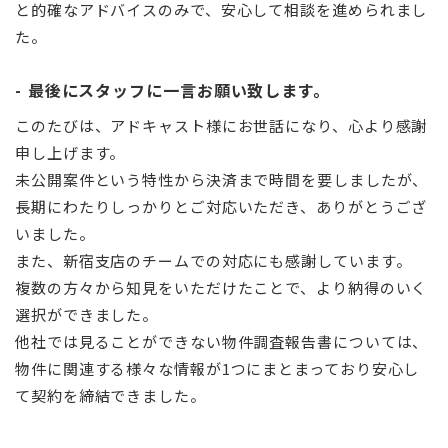
と的確なアドバイスのみで、安心して相談を進められまし
た。
最後にスタッフに一言お願い致します。
このたびは、アドキャスト様にお世話になり、心より感謝
申し上げます。
未公開案件という特性から決済まで時間を要しましたが、
長期にわたりしっかりとご対応いただき、ありがとうござ
いました。
また、新宿支店のチームでの対応にも感謝しています。
複数の方々から知見をいただけたことで、より納得のいく
選択ができました。
他社では見ることができない物件調査報告書については、
物件に関連する様々な情報が1つにまとまっており安心し
て契約を締結できました。