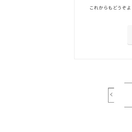
これからもどうぞよ