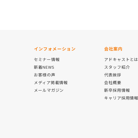
インフォメーション
会社案内
セミナー情報
アドキャストと
新着NEWS
スタッフ紹介
お客様の声
代表挨拶
メディア掲載情報
会社概要
メールマガジン
新卒採用情報
キャリア採用情