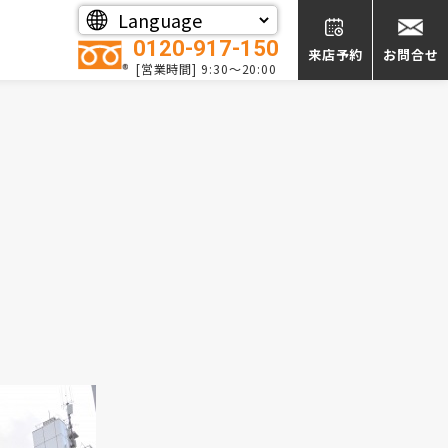
0120-917-150
来店予約
お問合せ
[営業時間] 9:30～20:00