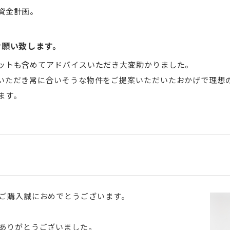
資金計画。
お願い致します。
ットも含めてアドバイスいただき大変助かりました。
いただき常に合いそうな物件をご提案いただいたおかげで理想
ます。
ご購入誠におめでとうございます。
ありがとうございました。