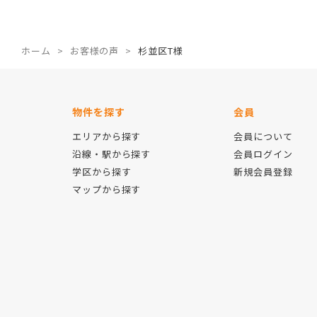
ホーム
お客様の声
杉並区T様
物件を探す
会員
エリアから探す
会員について
沿線・駅から探す
会員ログイン
学区から探す
新規会員登録
マップから探す