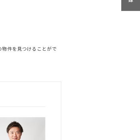
の物件を見つけることがで