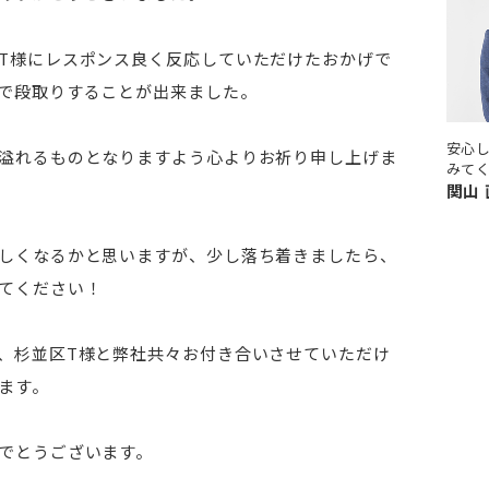
T様にレスポンス良く反応していただけたおかげで
で段取りすることが出来ました。
安心
溢れるものとなりますよう心よりお祈り申し上げま
みて
関山
しくなるかと思いますが、少し落ち着きましたら、
てください！
、杉並区T様と弊社共々お付き合いさせていただけ
ます。
でとうございます。