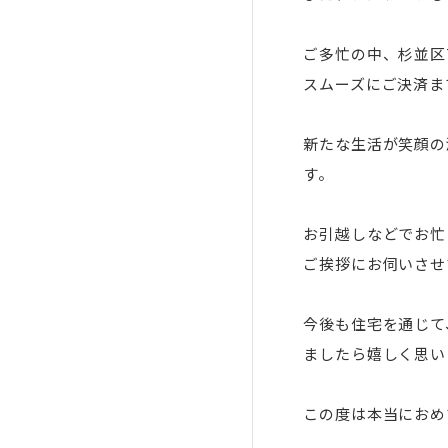
ご多忙の中、杉並区
スムーズにご決済ま
新たな生活が笑顔の
す。
お引越しなどでお忙
ご挨拶にお伺いさせ
今後も住宅を通じて
ましたら嬉しく思い
この度は本当におめ