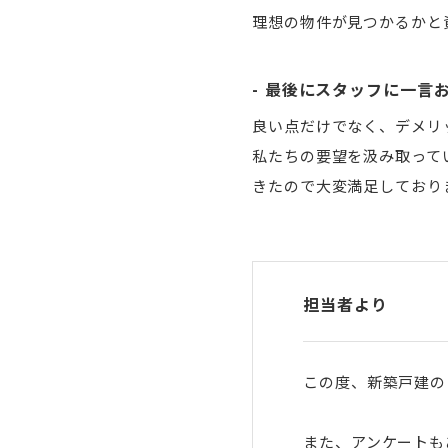
理想の物件が見つかるかと
最後にスタッフに一言
良い点だけでなく、デメリ
私たちの要望を汲み取って
きたので大変満足しており
担当者より
この度、新築戸建の
また、アンケートも