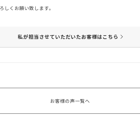
ろしくお願い致します。
私が担当させていただいた
お客様はこちら
お客様の声一覧へ