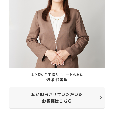
より良い住宅購入サポートの為に
畑澤 絵美理
私が担当させていただいた
お客様はこちら