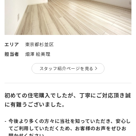
エリア
東京都杉並区
担当者
畑澤 絵美理
スタッフ紹介ページを見る
初めての住宅購入でしたが、丁寧にご対応頂き誠
に有難うございました。
今後より多くの方々に当社を知っていただき、安心し
てご利用していただくため、お客様のお声をぜひお
聞かせください。