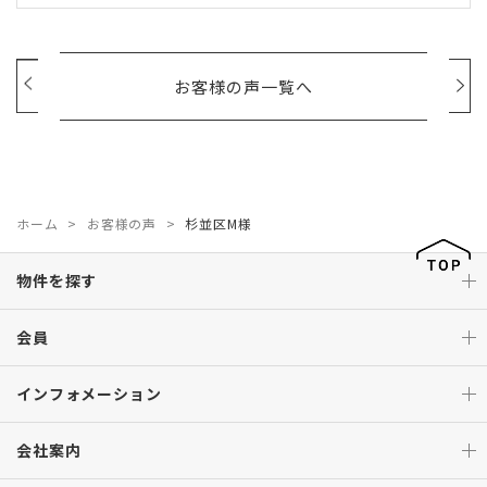
お客様の声一覧へ
ホーム
お客様の声
杉並区M様
物件を探す
会員
インフォメーション
会社案内