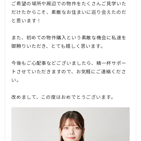
ご希望の場所や周辺での物件をたくさんご見学いた
だけたからこそ、素敵なお住まいに巡り会えたのだ
と思います！
また、初めての物件購入という素敵な機会に私達を
御頼りいただき、とても嬉しく思います。
今後もご心配事などございましたら、精一杯サポー
トさせていただきますので、お気軽にご連絡くださ
い。
改めまして、この度はおめでとうございます。