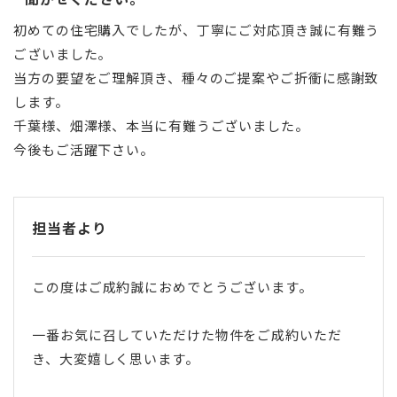
初めての住宅購入でしたが、丁寧にご対応頂き誠に有難う
ございました。
当方の要望をご理解頂き、種々のご提案やご折衝に感謝致
します。
千葉様、畑澤様、本当に有難うございました。
今後もご活躍下さい。
担当者より
この度はご成約誠におめでとうございます。
一番お気に召していただけた物件をご成約いただ
き、大変嬉しく思います。