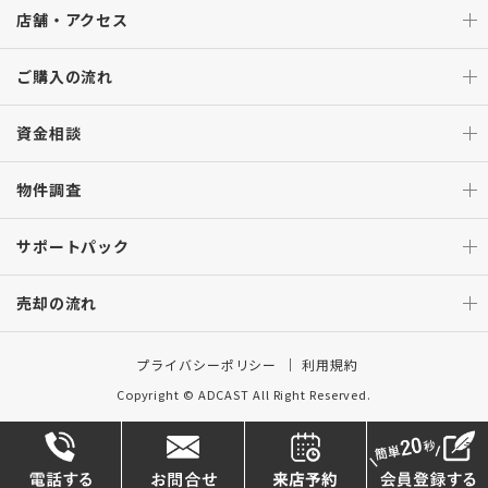
店舗・アクセス
ご購入の流れ
資金相談
物件調査
サポートパック
売却の流れ
プライバシーポリシー
利用規約
Copyright © ADCAST All Right Reserved.