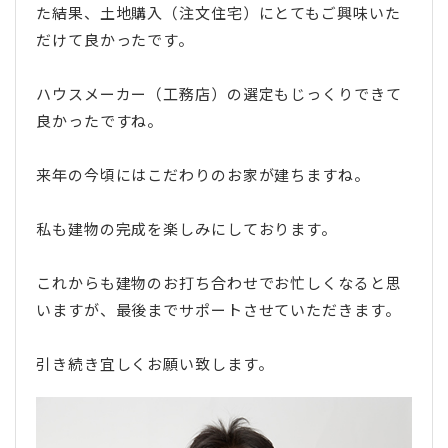
た結果、土地購入（注文住宅）にとてもご興味いた
だけて良かったです。
ハウスメーカー（工務店）の選定もじっくりできて
良かったですね。
来年の今頃にはこだわりのお家が建ちますね。
私も建物の完成を楽しみにしております。
これからも建物のお打ち合わせでお忙しくなると思
いますが、最後までサポートさせていただきます。
引き続き宜しくお願い致します。