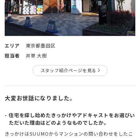
エリア
東京都墨田区
担当者
井草 大樹
スタッフ紹介ページを見る
大変お世話になりました。
住宅を探し始めたきっかけやアドキャストをお選びい
ただいた理由はどのようなものでしたか。
きっかけはSUUMOからマンションの問い合わせをしたこ