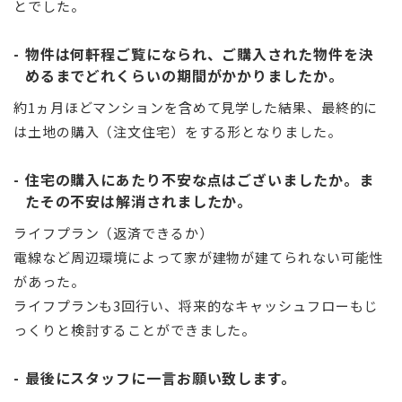
とでした。
物件は何軒程ご覧になられ、ご購入された物件を決
めるまでどれくらいの期間がかかりましたか。
約1ヵ月ほどマンションを含めて見学した結果、最終的に
は土地の購入（注文住宅）をする形となりました。
住宅の購入にあたり不安な点はございましたか。ま
たその不安は解消されましたか。
ライフプラン（返済できるか）
電線など周辺環境によって家が建物が建てられない可能性
があった。
ライフプランも3回行い、将来的なキャッシュフローもじ
っくりと検討することができました。
最後にスタッフに一言お願い致します。