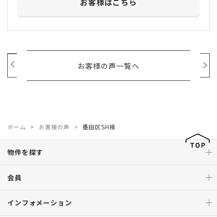
お客様はこちら
お客様の声一覧へ
ホーム
お客様の声
墨田区SH様
物件を探す
会員
インフォメーション