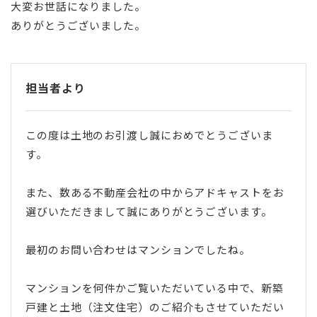
大変お世話になりました。
ありがとうございました。
担当者より
この度は土地のお引渡し誠におめでとうございま
す。
また、数ある不動産会社の中からアドキャストをお
選びいただきまして誠にありがとうございます。
最初のお問い合わせはマンションでしたね。
マンションを何件かご覧いただいている中で、新築
戸建と土地（注文住宅）のご紹介もさせていただい