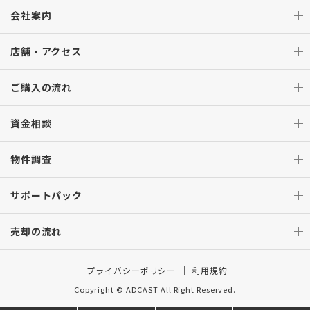
会社案内
店舗・アクセス
ご購入の流れ
資金相談
物件調査
サポートパック
売却の流れ
プライバシーポリシー
利用規約
Copyright © ADCAST All Right Reserved.