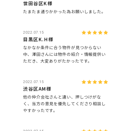
世田谷区K様
たまたま通りかかった為お願いしました。
2022.07.15
目黒区K.H様
なかなか条件に合う物件が見つからない
中、澤田さんには物件の紹介・情報提供い
ただき、大変ありがたかったです。
2022.07.15
渋谷区AM様
他の仲介会社さんと違い、押しつけがな
く、当方の意見を優先してくださり相談し
やすかったです。