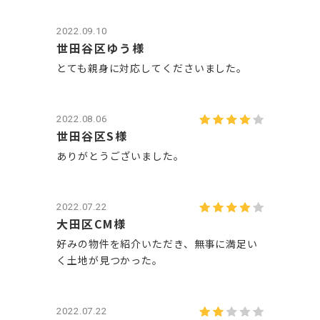
2022.09.10
世田谷区ゆう様
とても親身に対応してくださいました。
2022.08.06
世田谷区S様
ありがとうございました。
2022.07.22
大田区CM様
好みの物件を紹介いただき、無事に満足い
く土地が見つかった。
2022.07.22