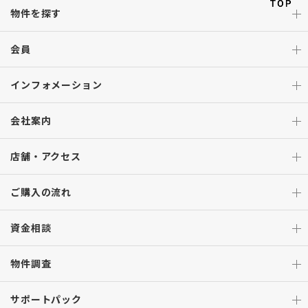
物件を探す
会員
インフォメーション
会社案内
店舗・アクセス
ご購入の流れ
資金相談
物件調査
サポートパック