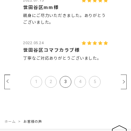
2022.07.15
世田谷区mm様
親身にご尽力いただきました。ありがとう
ございました。
2022.05.24
世田谷区コマフカラブ様
丁寧なご対応ありがとうございました。
1
2
3
4
5
ホーム
お客様の声