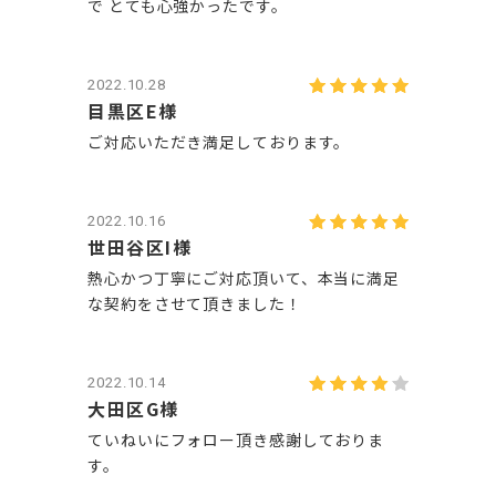
で とても心強かったです。
2022.10.28
目黒区E様
ご対応いただき満足しております。
2022.10.16
世田谷区I様
熱心かつ丁寧にご対応頂いて、本当に満足
な契約をさせて頂きました！
2022.10.14
大田区G様
ていねいにフォロー頂き感謝しておりま
す。