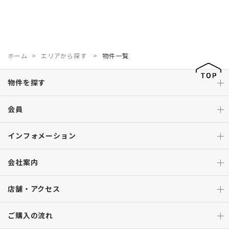
ホーム
エリアから探す
物件一覧
物件を探す
会員
インフォメーション
会社案内
店舗・アクセス
ご購入の流れ