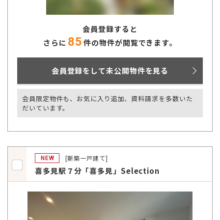
会員登録すると
85
さらに
件の物件が閲覧できます。
会員登録をして未公開物件を見る
会員限定物件も、お気に入り追加、資料請求を多数いた
だいています。
[新築一戸建て]
NEW
喜多見駅７分「喜多見」Selection