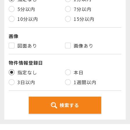
5分以内
7分以内
10分以内
15分以内
画像
図面あり
画像あり
物件情報登録日
指定なし
本日
3日以内
1週間以内
検索する