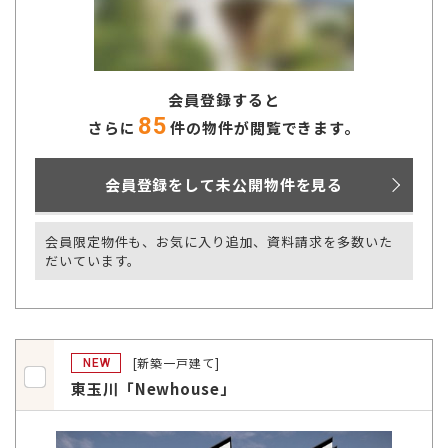
会員登録すると
85
さらに
件の物件が閲覧できます。
会員登録をして未公開物件を見る
会員限定物件も、お気に入り追加、資料請求を多数いた
だいています。
[新築一戸建て]
NEW
東玉川「Newhouse」