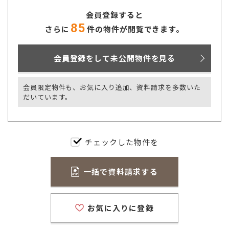
会員登録すると
85
さらに
件の物件が閲覧できます。
会員登録をして未公開物件を見る
会員限定物件も、お気に入り追加、資料請求を多数いた
だいています。
チェックした物件を
一括で資料請求する
お気に入りに登録