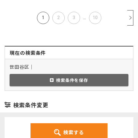
1
2
3
...
10
現在の検索条件
世田谷区｜
検索条件を保存
検索条件変更
検索する