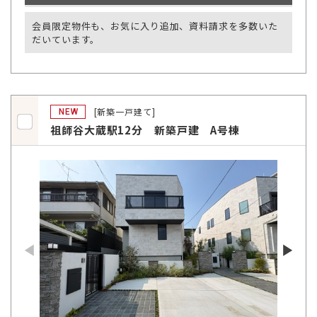
会員限定物件も、お気に入り追加、資料請求を多数いた
だいています。
[新築一戸建て]
NEW
祖師谷大蔵駅12分 新築戸建 A号棟