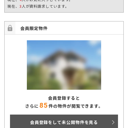
現在、
3
人が資料請求しています。
会員限定物件
会員登録すると
85
さらに
件の物件が閲覧できます。
会員登録をして未公開物件を見る