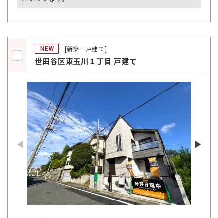
[新築一戸建て]
NEW
世田谷区東玉川１丁目 戸建て