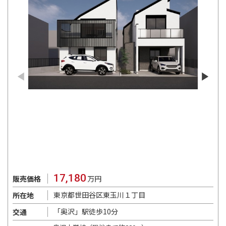
17,180
販売価格
万円
東京都世田谷区東玉川１丁目
所在地
「奥沢」駅徒歩10分
交通