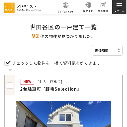
Language
世田谷区の一戸建て一覧
92
件の物件が見つかりました。
チェックした物件を一括で資料請求ができます
[中古一戸建て]
NEW
2台駐車可「野毛Selection」