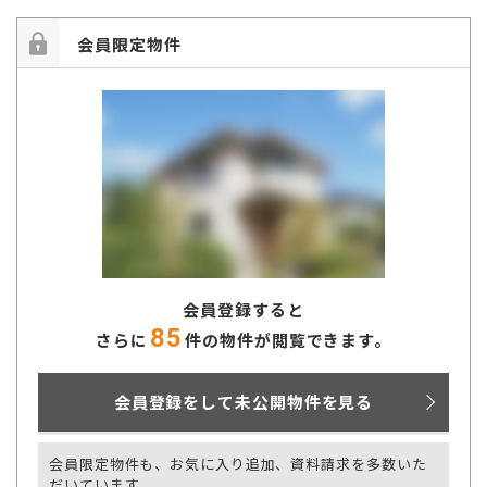
会員限定物件
会員登録すると
85
さらに
件の物件が閲覧できます。
会員登録をして未公開物件を見る
会員限定物件も、お気に入り追加、資料請求を多数いた
だいています。