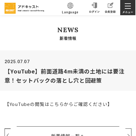
Language
NEWS
新着情報
2025.07.07
【YouTube】前面道路4m未満の土地には要注
意！セットバックの落とし穴と回避策
【YouTubeの閲覧はこちらからご確認ください】
新着情報一覧へ