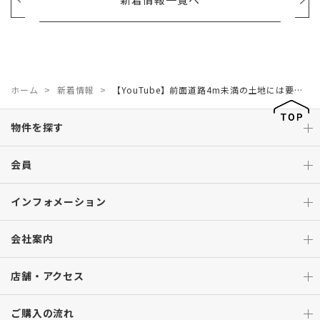
ホーム
新着情報
【YouTube】前面道路4m未満の土地には要注意！セットバックの落とし穴と回避策
物件を探す
会員
インフォメーション
会社案内
店舗・アクセス
ご購入の流れ