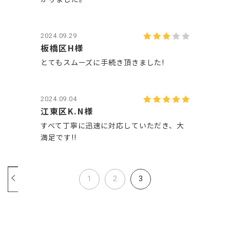
2024.09.29
板橋区H様
とてもスムーズに手続き頂きました!
2024.09.04
江東区K.N様
すべて丁寧に迅速に対応していただき、大
満足です!!
1
2
3