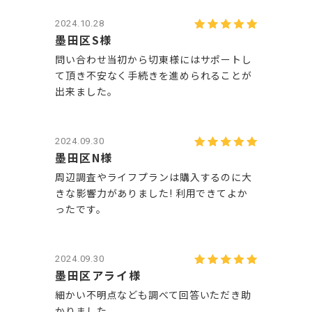
2024.10.28
墨田区S様
問い合わせ当初から切東様にはサポートし
て頂き不安なく手続きを進められることが
出来ました。
2024.09.30
墨田区N様
周辺調査やライフプランは購入するのに大
きな影響力がありました! 利用できてよか
ったです。
2024.09.30
墨田区アライ様
細かい不明点なども調べて回答いただき助
かりました。