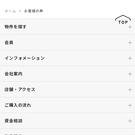
ホーム
お客様の声
物件を探す
会員
インフォメーション
会社案内
店舗・アクセス
ご購入の流れ
資金相談