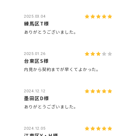
2025.03.04
練馬区T様
ありがとうございました。
2025.01.26
台東区S様
内見から契約までが早くてよかった。
2024.12.12
墨田区D様
ありがとうございました。
2024.12.05
江東区Y・H様