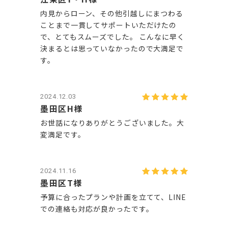
内見からローン、その他引越しにまつわる
ことまで一貫してサポートいただけたの
で、とてもスムーズでした。 こんなに早く
決まるとは思っていなかったので大満足で
す。
2024.12.03
墨田区H様
お世話になりありがとうございました。大
変満足です。
2024.11.16
墨田区T様
予算に合ったプランや計画を立てて、LINE
での連絡も対応が良かったです。