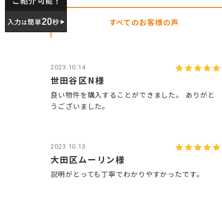
すべての
お客様の声
2023.10.14
世田谷区N様
良い物件を購入することができました。 ありがと
うございました。
2023.10.13
大田区ムーリン様
説明がとっても丁寧でわかりやすかったです。