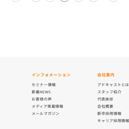
インフォメーション
会社案内
セミナー情報
アドキャストと
新着NEWS
スタッフ紹介
お客様の声
代表挨拶
メディア掲載情報
会社概要
メールマガジン
新卒採用情報
キャリア採用情