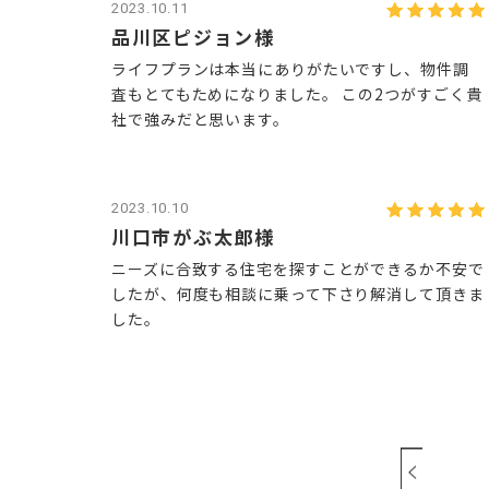
2023.10.11
品川区ピジョン様
ライフプランは本当にありがたいですし、物件調
査もとてもためになりました。 この2つがすごく貴
社で強みだと思います。
2023.10.10
川口市がぶ太郎様
ニーズに合致する住宅を探すことができるか不安で
したが、何度も相談に乗って下さり解消して頂きま
した。