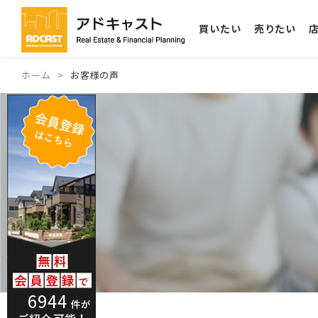
買いたい
売りたい
ホーム
お客様の声
6944