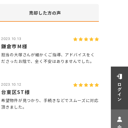
売却した方
の声
2023.10.13
鎌倉市M様
担当の大塚さんが細かくご指導、アドバイスをく
ださったお陰で、全く不安はありませんでした。
2023.10.12
台東区ST様
希望物件が見つかり、手続きなどでスムーズに対応
頂きました。