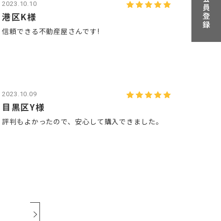
2023.10.10
港区K様
信頼できる不動産屋さんです!
2023.10.09
目黒区Y様
評判もよかったので、安心して購入できました。