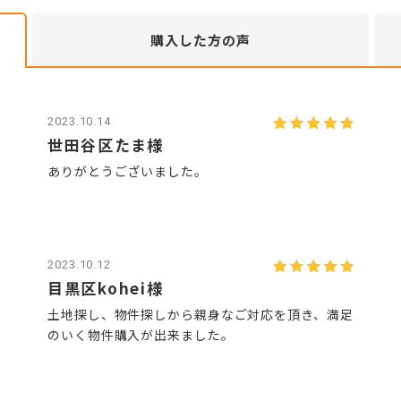
購入した方
の声
2023.10.14
世田谷区たま様
ありがとうございました。
2023.10.12
目黒区kohei様
土地探し、物件探しから親身なご対応を頂き、満足
のいく物件購入が出来ました。