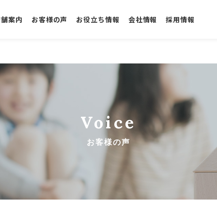
店舗案内
お客様の声
お役立ち情報
会社情報
採用情報
Voice
お客様の声