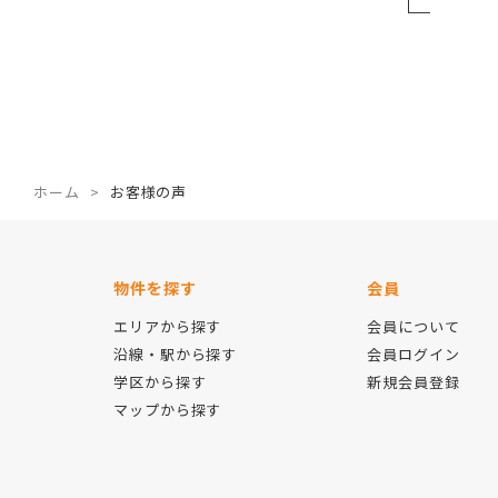
ホーム
お客様の声
物件を探す
会員
エリアから探す
会員について
沿線・駅から探す
会員ログイン
学区から探す
新規会員登録
マップから探す