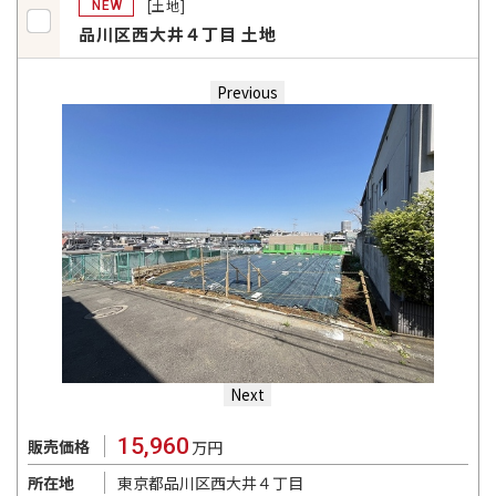
[土地]
NEW
品川区西大井４丁目 土地
Previous
Next
15,960
販売価格
万円
東京都品川区西大井４丁目
所在地