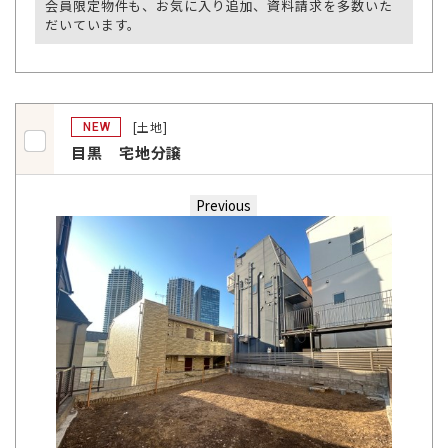
会員限定物件も、お気に入り追加、資料請求を多数いた
だいています。
[土地]
NEW
目黒 宅地分譲
Previous