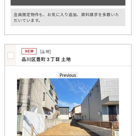
会員限定物件も、お気に入り追加、資料請求を多数いた
だいています。
[土地]
NEW
品川区豊町３丁目 土地
Previous