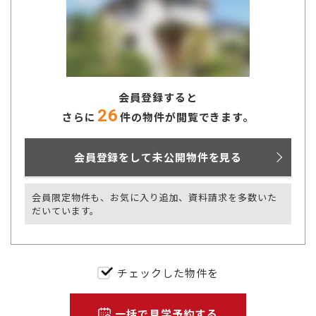
会員登録すると
26
さらに
件の物件が閲覧できます。
会員登録をして未公開物件を見る
会員限定物件も、お気に入り追加、資料請求を多数いた
だいています。
チェックした物件を
一括で見学予約する