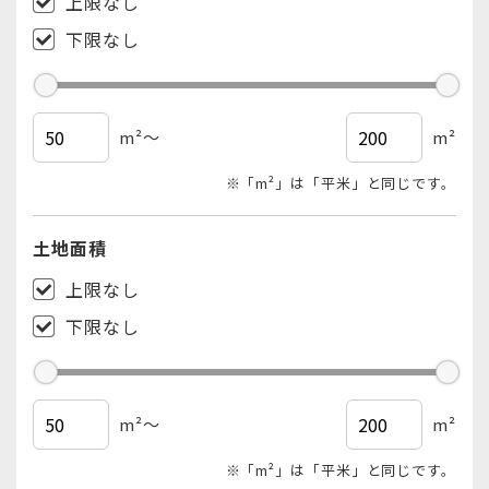
上限なし
下限なし
m²
～
m²
※「m²」は「平米」と同じです。
土地面積
上限なし
下限なし
m²
～
m²
※「m²」は「平米」と同じです。