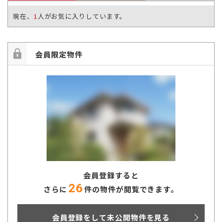
現在、
1
人がお気に入りしています。
会員限定物件
会員登録すると
26
さらに
件の物件が閲覧できます。
会員登録をして未公開物件を見る