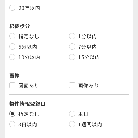
20年以内
駅徒歩分
指定なし
1分以内
5分以内
7分以内
10分以内
15分以内
画像
図面あり
画像あり
物件情報登録日
指定なし
本日
3日以内
1週間以内