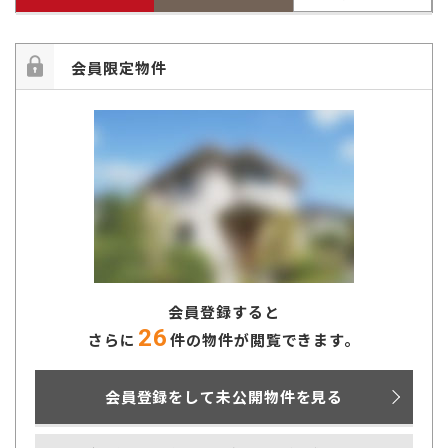
会員限定物件
会員登録すると
26
さらに
件の物件が閲覧できます。
会員登録をして未公開物件を見る