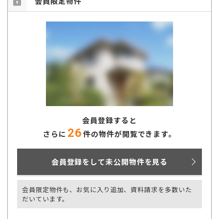
会員限定物件
会員登録すると
26
さらに
件の物件が閲覧できます。
会員登録をして未公開物件を見る
会員限定物件も、お気に入り追加、資料請求を多数いた
だいています。