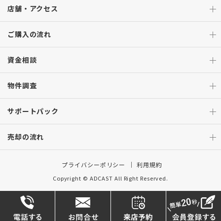
店舗・アクセス
ご購入の流れ
資金相談
物件調査
サポートパック
売却の流れ
プライバシーポリシー
利用規約
Copyright © ADCAST All Right Reserved.