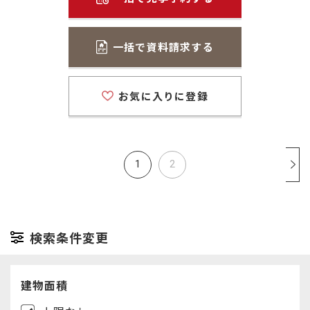
一括で資料請求する
お気に入りに登録
1
2
検索条件変更
建物面積