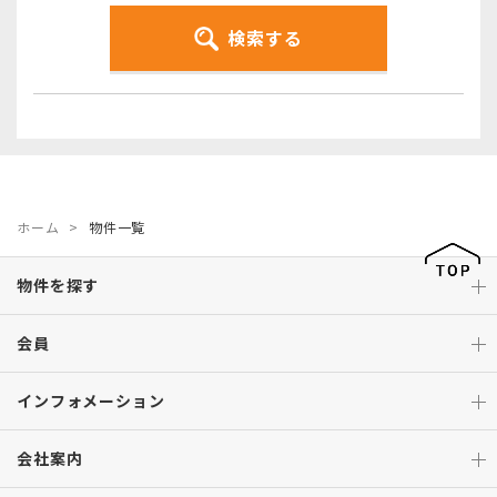
検索する
ホーム
物件一覧
物件を探す
会員
インフォメーション
会社案内