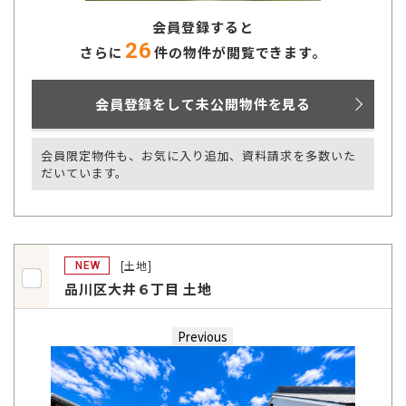
会員登録すると
26
さらに
件の物件が閲覧できます。
会員登録をして未公開物件を見る
会員限定物件も、お気に入り追加、資料請求を多数いた
だいています。
[土地]
NEW
品川区大井６丁目 土地
Previous