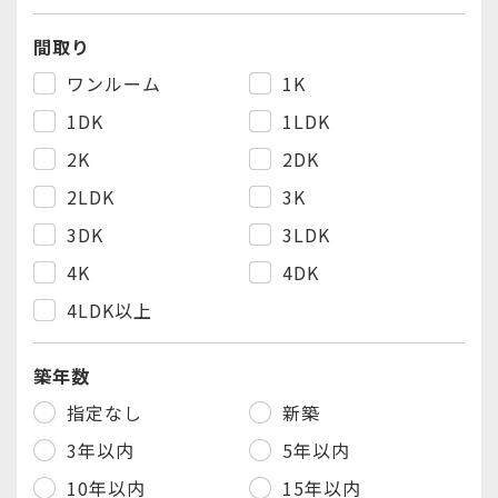
間取り
ワンルーム
1K
1DK
1LDK
2K
2DK
2LDK
3K
3DK
3LDK
4K
4DK
4LDK以上
築年数
指定なし
新築
3年以内
5年以内
10年以内
15年以内