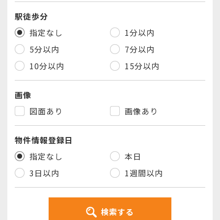
駅徒歩分
指定なし
1分以内
5分以内
7分以内
10分以内
15分以内
画像
図面あり
画像あり
物件情報登録日
指定なし
本日
3日以内
1週間以内
検索する