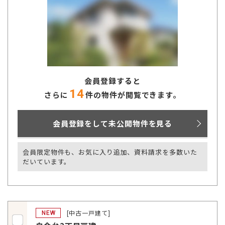
会員登録すると
14
さらに
件の物件が閲覧できます。
会員登録をして未公開物件を見る
会員限定物件も、お気に入り追加、資料請求を多数いた
だいています。
[中古一戸建て]
NEW