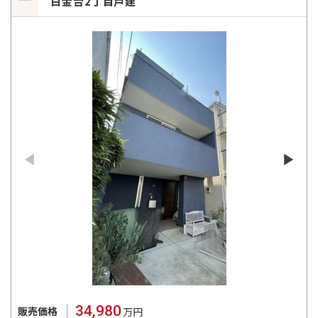
白金台2丁目戸建
34,980
販売価格
万円