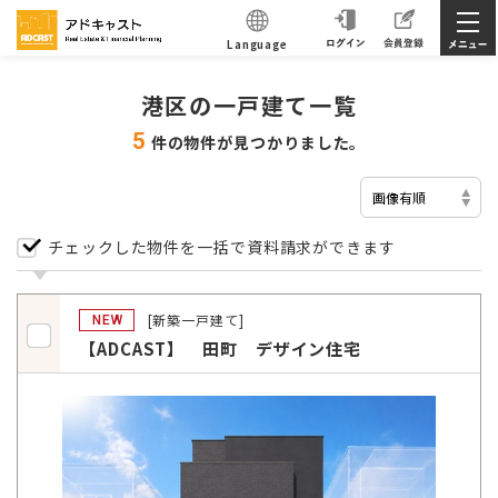
Language
港区の一戸建て一覧
5
件の物件が見つかりました。
チェックした物件を一括で資料請求ができます
[新築一戸建て]
NEW
【ADCAST】 田町 デザイン住宅