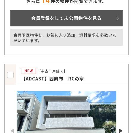
14
さらに
件の物件が閲覧できます。
会員登録をして未公開物件を見る
会員限定物件も、お気に入り追加、資料請求を多数いた
だいています。
[中古一戸建て]
NEW
【ADCAST】西麻布 RCの家