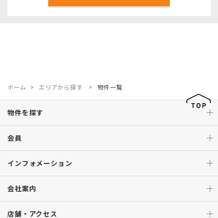
ホーム
エリアから探す
物件一覧
物件を探す
会員
インフォメーション
会社案内
店舗・アクセス