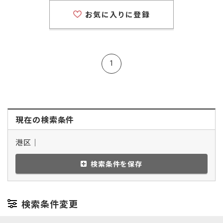
お気に入りに登録
1
現在の検索条件
港区｜
検索条件を保存
検索条件変更