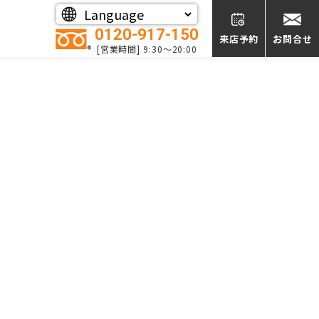
0120-917-150
来店予約
お問合せ
[営業時間] 9:30～20:00