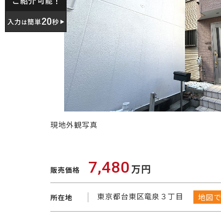
現地外観写真
7,480
万円
販売価格
東京都台東区竜泉３丁目
地図
所在地