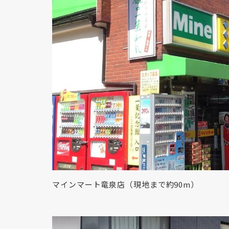
マインマート竜泉店（現地まで約90m）