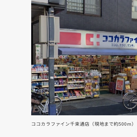
ココカラファイン千束通店（現地まで約500m）