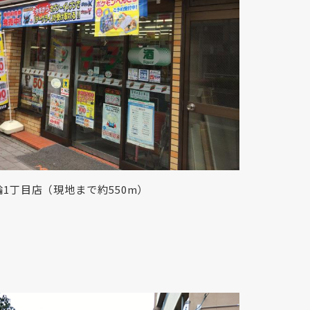
1丁目店（現地まで約550m）