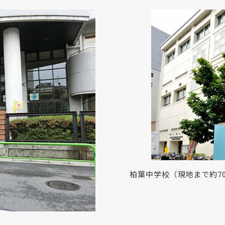
柏葉中学校（現地まで約70