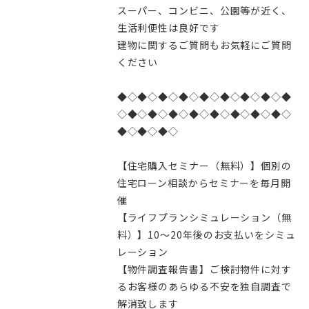
スーパー、コンビニ、公園等が近く、
生活利便性は良好です
建物に関するご質問もお気軽にご質問
ください
◆◇◆◇◆◇◆◇◆◇◆◇◆◇◆◇◆
◇◆◇◆◇◆◇◆◇◆◇◆◇◆◇◆◇
◆◇◆◇◆◇
【住宅購入セミナー（無料）】個別の
住宅ローン相談からセミナーを毎月開
催
【ライフプランシミュレーション（無
料）】10～20年後のお支払いをシミュ
レーション
【物件調査報告書】ご検討物件に対す
るお客様のあらゆる不安を独自調査で
解消致します