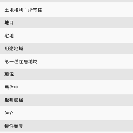
土地権利：所有権
地目
宅地
用途地域
第一種住居地域
現況
居住中
取引態様
仲介
物件番号