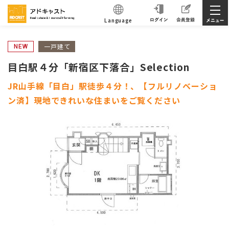
Language
一戸建て
NEW
目白駅４分「新宿区下落合」Selection
JR山手線「目白」駅徒歩４分！、【フルリノベーショ
ン済】現地できれいな住まいをご覧ください