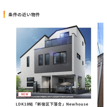
条件の近い物件
LDK18帖「新宿区下落合」Newhouse