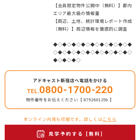
【会員限定物件公開中（無料）】都内
エリア最大級の情報量
【周辺、土地、統計環境レポート作成
（無料）】周辺情報を徹底的に調査
◆◇◆◇◆◇◆◇◆◇◆◇◆◇◆◇◆
◇◆◇◆◇◆◇◆◇◆◇◆◇◆◇◆◇
◆◇◆◇◆◇
アドキャスト新宿店へ電話をかける
0800-1700-220
TEL.
物件番号をお伝えください【 879260125b 】
オンライン内見も可能です。詳しくは
こちら
見学予約する [無料]