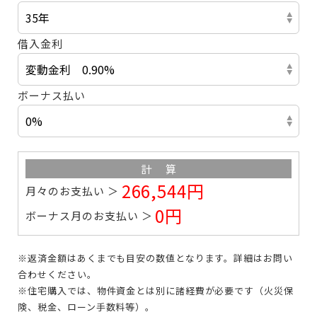
借入金利
ボーナス払い
計算
266,544円
月々のお支払い
0円
ボーナス月のお支払い
※返済金額はあくまでも目安の数値となります。
詳細はお問い
合わせください。
※住宅購入では、物件資金とは別に諸経費が必要です
（火災保
険、税金、ローン手数料等）。