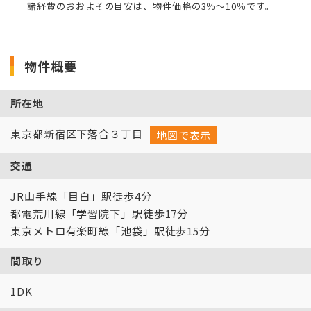
諸経費のおおよその目安は、物件価格の3％～10％です。
物件概要
所在地
東京都新宿区下落合３丁目
地図で表示
交通
JR山手線「目白」駅徒歩4分
都電荒川線「学習院下」駅徒歩17分
東京メトロ有楽町線「池袋」駅徒歩15分
間取り
1DK