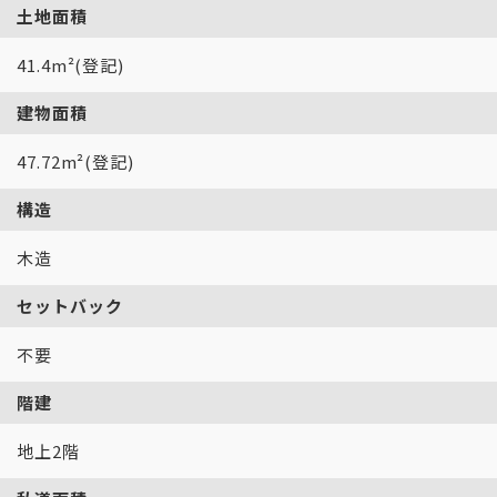
土地面積
41.4m²(登記)
建物面積
47.72m²(登記)
構造
木造
セットバック
不要
階建
地上2階