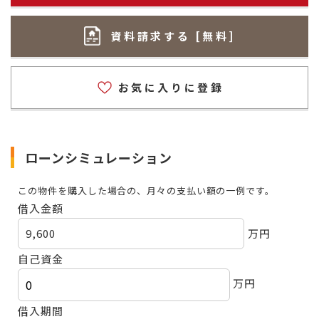
資料請求する [無料]
お気に入りに登録
ローンシミュレーション
この物件を購入した場合の、月々の支払い額の一例です。
借入金額
9,600
万円
自己資金
万円
借入期間