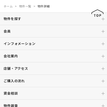
ホーム
物件一覧
物件詳細
物件を探す
会員
インフォメーション
会社案内
店舗・アクセス
ご購入の流れ
資金相談
物件調査