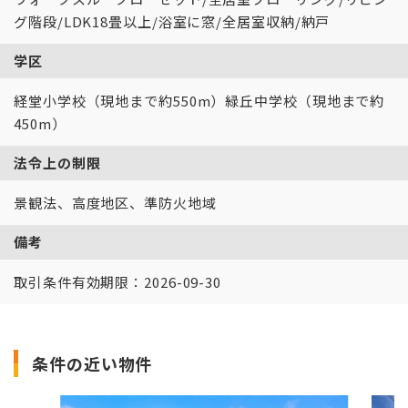
グ階段/LDK18畳以上/浴室に窓/全居室収納/納戸
学区
経堂小学校（現地まで約550m）緑丘中学校（現地まで約
450m）
法令上の制限
景観法、高度地区、準防火地域
備考
取引条件有効期限：2026-09-30
条件の近い物件