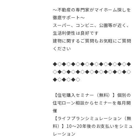
～不動産の専門家がマイホーム探しを
徹底サポート～
スーパー、コンビニ、公園等が近く、
生活利便性は良好です
建物に関するご質問もお気軽にご質問
ください
◆◇◆◇◆◇◆◇◆◇◆◇◆◇◆◇◆
◇◆◇◆◇◆◇◆◇◆◇◆◇◆◇◆◇
◆◇◆◇◆◇
【住宅購入セミナー（無料）】個別の
住宅ローン相談からセミナーを毎月開
催
【ライフプランシミュレーション（無
料）】10～20年後のお支払いをシミュ
レーション