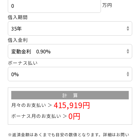
万円
借入期間
借入金利
ボーナス払い
計算
415,919円
月々のお支払い
0円
ボーナス月のお支払い
※返済金額はあくまでも目安の数値となります。
詳細はお問い