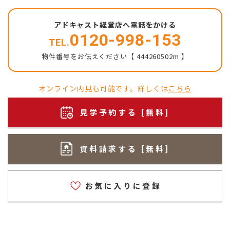
アドキャスト経堂店へ電話をかける
0120-998-153
TEL.
物件番号をお伝えください【 444260502m 】
オンライン内見も可能です。詳しくは
こちら
見学予約する [無料]
資料請求する [無料]
お気に入りに登録