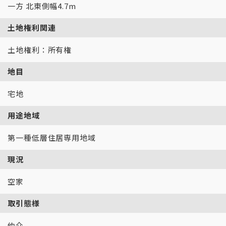
一方 北東側幅4.7m
土地権利関連
土地権利：所有権
地目
宅地
用途地域
第一種低層住居専用地域
現況
空家
取引態様
仲介