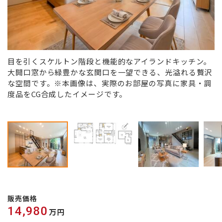
目を引くスケルトン階段と機能的なアイランドキッチン。
大開口窓から緑豊かな玄関口を一望できる、光溢れる贅沢
な空間です。※本画像は、実際のお部屋の写真に家具・調
度品をCG合成したイメージです。
販売価格
14,980
万円