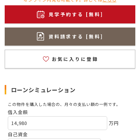
見学予約する [無料]
資料請求する [無料]
お気に入りに登録
ローンシミュレーション
この物件を購入した場合の、月々の支払い額の一例です。
借入金額
14,980
万円
自己資金