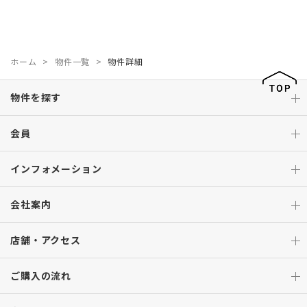
ホーム
物件一覧
物件詳細
物件を探す
会員
インフォメーション
会社案内
店舗・アクセス
ご購入の流れ