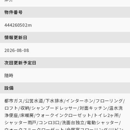
物件番号
444260502m
情報更新日
2026-08-08
次回更新予定日
随時
設備
都市ガス/公営水道/下水排水/インターホン/フローリング/
ロフト/収納/シャンプードレッサー/対面キッチン/温水洗
浄便座/床暖房/ウォークインクローゼット/トイレ2ヶ所/
シャッター雨戸/コンロ3口/洗面台独立/電動シャッター/
ウォークスルークローゼット/全居室フローリング/リビン