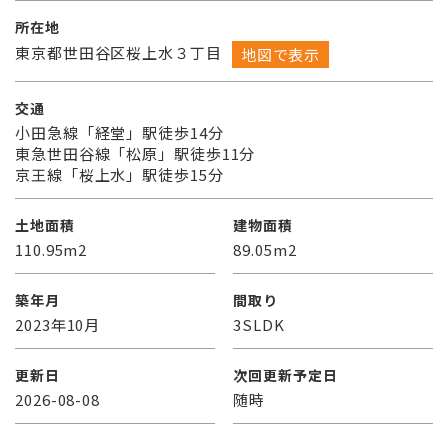
所在地
東京都世田谷区桜上水３丁目
地図で表示
交通
小田急線「経堂」駅徒歩14分
東急世田谷線「松原」駅徒歩11分
京王線「桜上水」駅徒歩15分
土地面積
建物面積
110.95m2
89.05m2
築年月
間取り
2023年10月
3SLDK
更新日
次回更新予定日
2026-08-08
随時