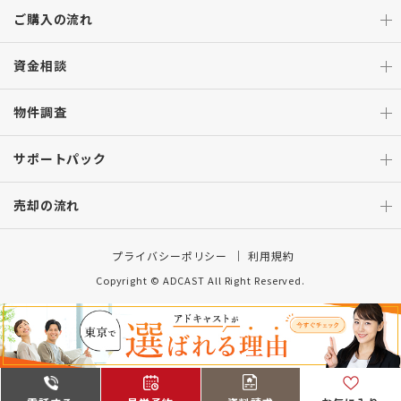
ご購入の流れ
資金相談
物件調査
サポートパック
売却の流れ
プライバシーポリシー
利用規約
Copyright © ADCAST All Right Reserved.