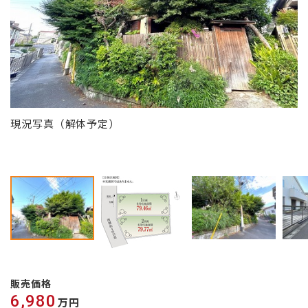
現況写真（解体予定）
販売価格
6,980
万円