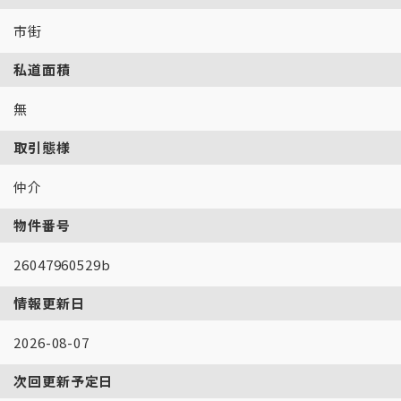
市街
私道面積
無
取引態様
仲介
物件番号
26047960529b
情報更新日
2026-08-07
次回更新予定日