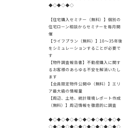
◆◇◆◇◆◇
【住宅購入セミナー（無料）】個別の
住宅ローン相談からセミナーを毎月開
催
【ライフプラン（無料）】10～35年後
をシミュレーションすることが必要で
す
【物件調査報告書】不動産購入に関す
るお客様のあらゆる不安を解消いたし
ます
【会員限定物件公開中（無料）】エリ
ア最大級の情報量
【周辺、土地、統計環境レポート作成
（無料）】周辺情報を徹底的に調査
◆◇◆◇◆◇◆◇◆◇◆◇◆◇◆◇◆
◇◆◇◆◇◆◇◆◇◆◇◆◇◆◇◆◇