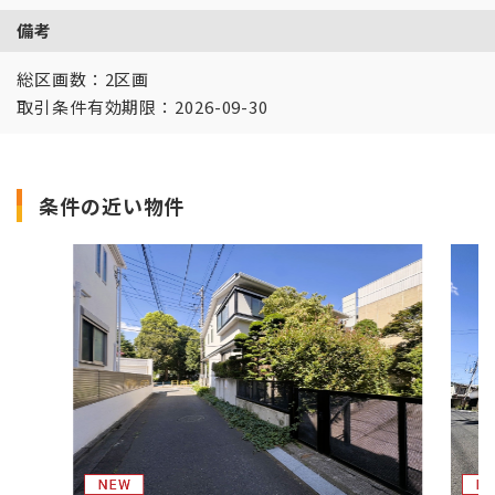
備考
総区画数：2区画
取引条件有効期限：2026-09-30
条件の近い物件