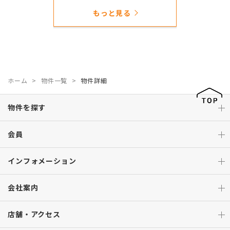
もっと見る
ホーム
物件一覧
物件詳細
物件を探す
会員
インフォメーション
会社案内
店舗・アクセス