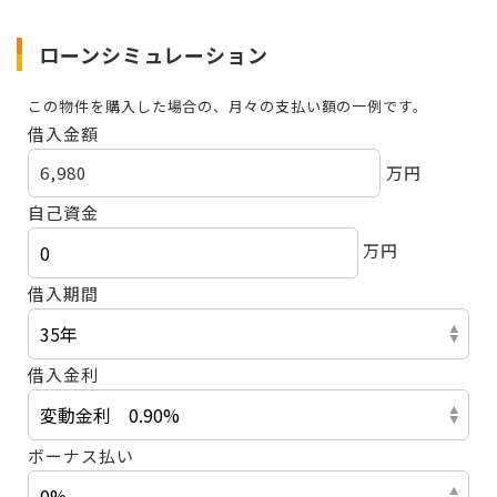
ローンシミュレーション
この物件を購入した場合の、月々の支払い額の一例です。
借入金額
6,980
万円
自己資金
万円
借入期間
借入金利
ボーナス払い