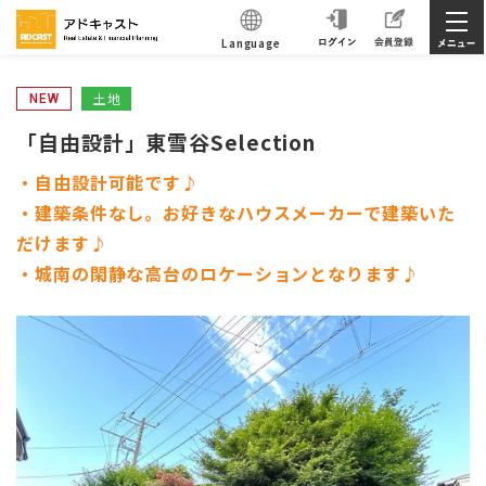
Language
土地
NEW
「自由設計」東雪谷Selection
・自由設計可能です♪
・建築条件なし。お好きなハウスメーカーで建築いた
だけます♪
・城南の閑静な高台のロケーションとなります♪