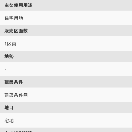
主な使用用途
住宅用地
販売区画数
1区画
地勢
-
建築条件
建築条件無
地目
宅地