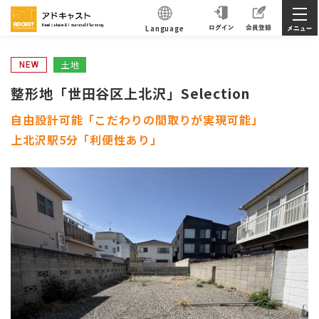
Language
土地
NEW
整形地「世田谷区上北沢」Selection
自由設計可能「こだわりの間取りが実現可能」
上北沢駅5分「利便性あり」