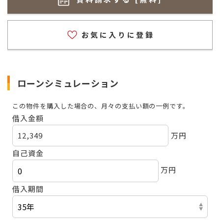
お気に入りに登録
ローンシミュレーション
この物件を購入した場合の、月々の支払い額の一例です。
借入金額
12,349
万円
自己資金
万円
借入期間