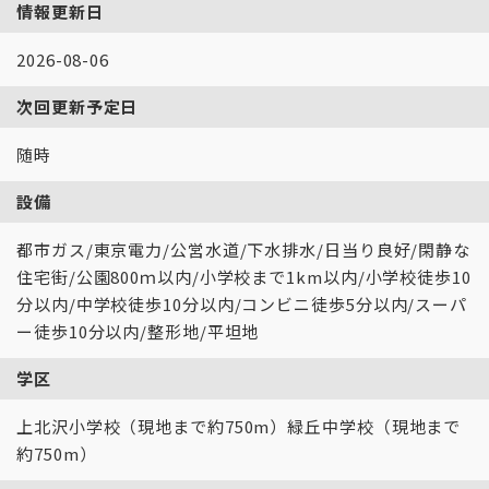
情報更新日
2026-08-06
次回更新予定日
随時
設備
都市ガス/東京電力/公営水道/下水排水/日当り良好/閑静な
住宅街/公園800ｍ以内/小学校まで1km以内/小学校徒歩10
分以内/中学校徒歩10分以内/コンビニ徒歩5分以内/スーパ
ー徒歩10分以内/整形地/平坦地
学区
上北沢小学校（現地まで約750m）緑丘中学校（現地まで
約750m）