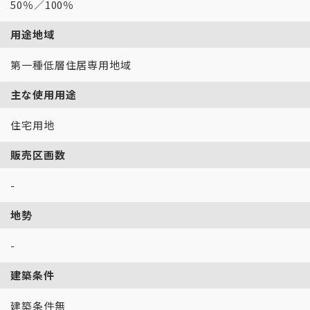
50％／100％
用途地域
第一種低層住居専用地域
主な使用用途
住宅用地
販売区画数
-
地勢
-
建築条件
建築条件無