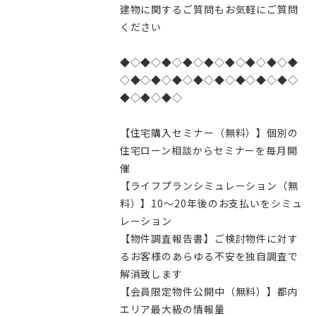
建物に関するご質問もお気軽にご質問
ください
◆◇◆◇◆◇◆◇◆◇◆◇◆◇◆◇◆
◇◆◇◆◇◆◇◆◇◆◇◆◇◆◇◆◇
◆◇◆◇◆◇
【住宅購入セミナー（無料）】個別の
住宅ローン相談からセミナーを毎月開
催
【ライフプランシミュレーション（無
料）】10～20年後のお支払いをシミュ
レーション
【物件調査報告書】ご検討物件に対す
るお客様のあらゆる不安を独自調査で
解消致します
【会員限定物件公開中（無料）】都内
エリア最大級の情報量