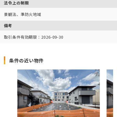
法令上の制限
景観法、準防火地域
備考
取引条件有効期限：2026-09-30
条件の近い物件