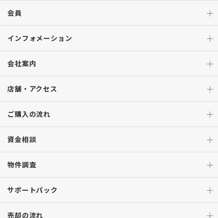
会員
インフォメーション
会社案内
店舗・アクセス
ご購入の流れ
資金相談
物件調査
サポートパック
売却の流れ