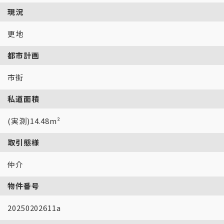
現況
更地
都市計画
市街
私道面積
(実測)14.48m²
取引態様
仲介
物件番号
20250202611a