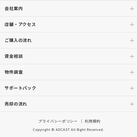
会社案内
店舗・アクセス
ご購入の流れ
資金相談
物件調査
サポートパック
売却の流れ
プライバシーポリシー
利用規約
Copyright © ADCAST All Right Reserved.